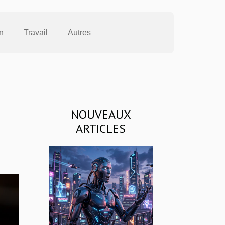
n
Travail
Autres
NOUVEAUX
ARTICLES