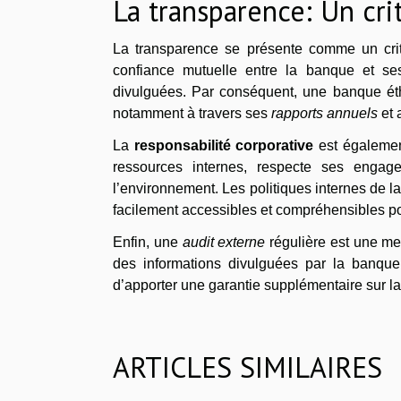
La transparence: Un cr
La transparence se présente comme un crit
confiance mutuelle entre la banque et ses
divulguées. Par conséquent, une banque ét
notamment à travers ses
rapports annuels
et 
La
responsabilité corporative
est également
ressources internes, respecte ses engage
l’environnement. Les politiques internes de la
facilement accessibles et compréhensibles po
Enfin, une
audit externe
régulière est une mes
des informations divulguées par la banque
d’apporter une garantie supplémentaire sur la
ARTICLES SIMILAIRES