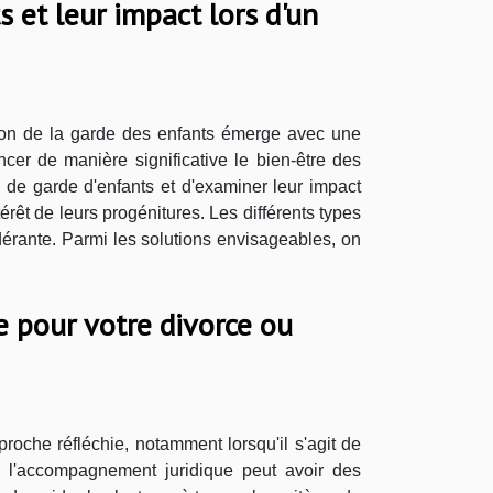
 et leur impact lors d'un
tion de la garde des enfants émerge avec une
uencer de manière significative le bien-être des
s de garde d'enfants et d'examiner leur impact
térêt de leurs progénitures. Les différents types
érante. Parmi les solutions envisageables, on
e pour votre divorce ou
roche réfléchie, notamment lorsqu'il s'agit de
de l'accompagnement juridique peut avoir des