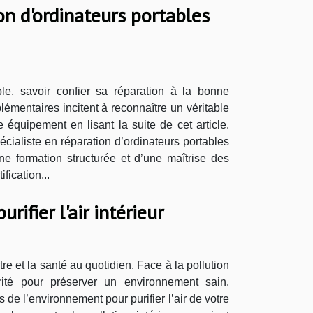
on d'ordinateurs portables
e, savoir confier sa réparation à la bonne
émentaires incitent à reconnaître un véritable
 équipement en lisant la suite de cet article.
pécialiste en réparation d’ordinateurs portables
ne formation structurée et d’une maîtrise des
fication...
ifier l'air intérieur
tre et la santé au quotidien. Face à la pollution
ité pour préserver un environnement sain.
de l’environnement pour purifier l’air de votre