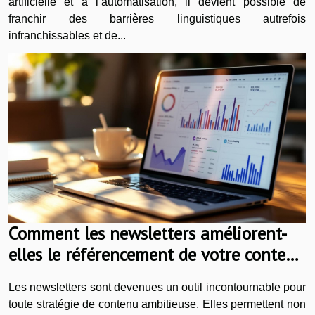
artificielle et à l’automatisation, il devient possible de
franchir des barrières linguistiques autrefois
infranchissables et de...
Comment les newsletters améliorent-
elles le référencement de votre contenu
?
Les newsletters sont devenues un outil incontournable pour
toute stratégie de contenu ambitieuse. Elles permettent non