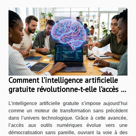
Comment l'intelligence artificielle
gratuite révolutionne-t-elle l'accès à
la technologie ?
L’intelligence artificielle gratuite s’impose aujourd’hui
comme un moteur de transformation sans précédent
dans l’univers technologique. Grâce à cette avancée,
l’accès aux outils numériques évolue vers une
démocratisation sans pareille, ouvrant la voie à des