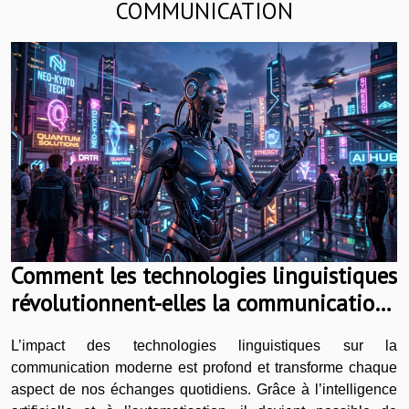
COMMUNICATION
Comment les technologies linguistiques
révolutionnent-elles la communication
?
L’impact des technologies linguistiques sur la
communication moderne est profond et transforme chaque
aspect de nos échanges quotidiens. Grâce à l’intelligence