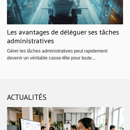
Les avantages de déléguer ses tâches
administratives
Gérer les tâches administratives peut rapidement
devenir un véritable casse-tête pour toute...
ACTUALITÉS