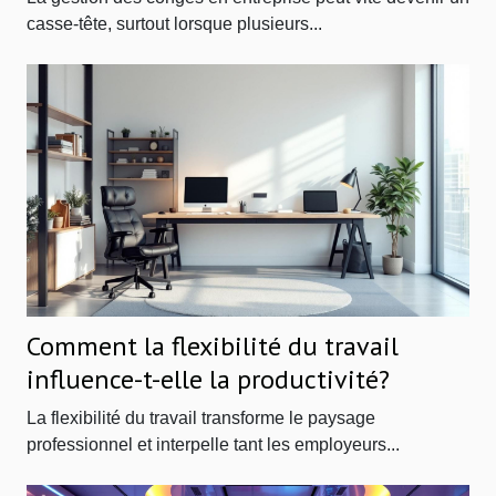
casse-tête, surtout lorsque plusieurs...
Comment la flexibilité du travail
influence-t-elle la productivité?
La flexibilité du travail transforme le paysage
professionnel et interpelle tant les employeurs...