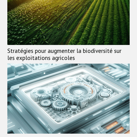
Stratégies pour augmenter la biodiversité sur
les exploitations agricoles