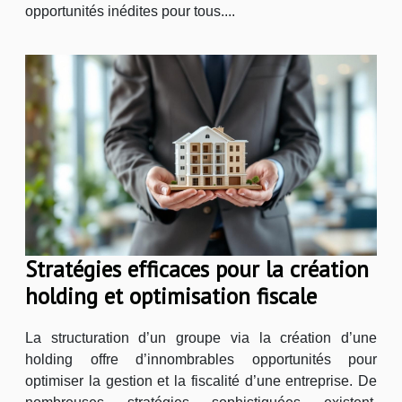
opportunités inédites pour tous....
Stratégies efficaces pour la création
holding et optimisation fiscale
La structuration d’un groupe via la création d’une
holding offre d’innombrables opportunités pour
optimiser la gestion et la fiscalité d’une entreprise. De