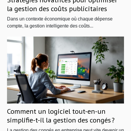
la gestion des coûts publicitaires
Dans un contexte économique où chaque dépense
compte, la gestion intelligente des coûts...
Comment un logiciel tout-en-un
simplifie-t-il la gestion des congés ?
La gestion des congés en entreprise peut vite devenir un