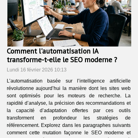
Comment l'automatisation IA
transforme-t-elle le SEO moderne ?
Lundi 16 février 2026 10:13
L’automatisation basée sur l’intelligence artificielle
révolutionne aujourd’hui la manière dont les sites web
sont optimisés pour les moteurs de recherche. La
rapidité d’analyse, la précision des recommandations et
la capacité d’adaptation offertes par ces outils
transforment en profondeur les stratégies de
référencement. Explorez dans les paragraphes suivants
comment cette mutation façonne le SEO moderne et