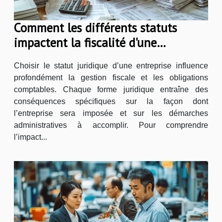
Comment les différents statuts
impactent la fiscalité d'une
entreprise ?
Choisir le statut juridique d’une entreprise influence
profondément la gestion fiscale et les obligations
comptables. Chaque forme juridique entraîne des
conséquences spécifiques sur la façon dont
l’entreprise sera imposée et sur les démarches
administratives à accomplir. Pour comprendre
l’impact...