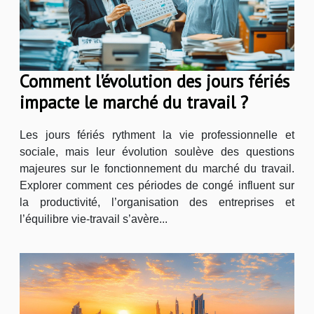
Comment l'évolution des jours fériés
impacte le marché du travail ?
Les jours fériés rythment la vie professionnelle et
sociale, mais leur évolution soulève des questions
majeures sur le fonctionnement du marché du travail.
Explorer comment ces périodes de congé influent sur
la productivité, l’organisation des entreprises et
l’équilibre vie-travail s’avère...