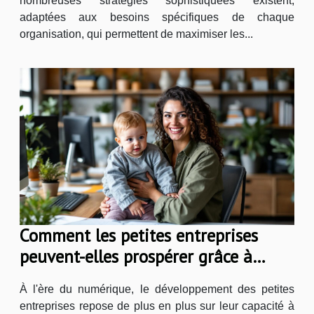
nombreuses stratégies sophistiquées existent,
adaptées aux besoins spécifiques de chaque
organisation, qui permettent de maximiser les...
Comment les petites entreprises
peuvent-elles prospérer grâce à
l'innovation numérique ?
À l'ère du numérique, le développement des petites
entreprises repose de plus en plus sur leur capacité à