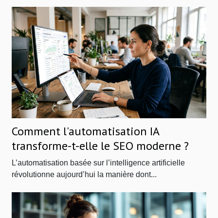
Comment l'automatisation IA
transforme-t-elle le SEO moderne ?
L’automatisation basée sur l’intelligence artificielle
révolutionne aujourd’hui la manière dont...