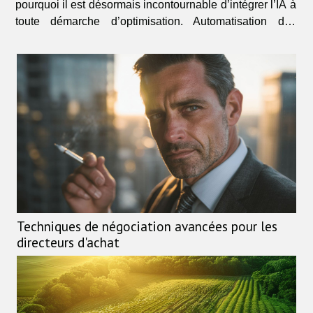
pourquoi il est désormais incontournable d’intégrer l’IA à
toute démarche d’optimisation. Automatisation des
tâches répétitives L’automatisation SEO propulsée par
l’intelligence...
Techniques de négociation avancées pour les
directeurs d'achat