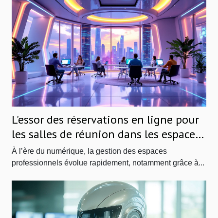
L'essor des réservations en ligne pour
les salles de réunion dans les espaces
de coworking
À l’ère du numérique, la gestion des espaces
professionnels évolue rapidement, notamment grâce à...