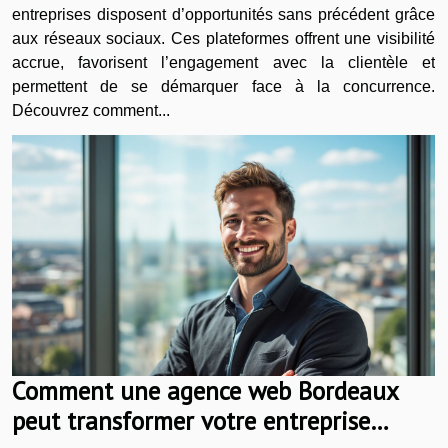
entreprises disposent d’opportunités sans précédent grâce
aux réseaux sociaux. Ces plateformes offrent une visibilité
accrue, favorisent l’engagement avec la clientèle et
permettent de se démarquer face à la concurrence.
Découvrez comment...
Comment une agence web Bordeaux
peut transformer votre entreprise