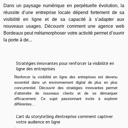
locale ?
Dans un paysage numérique en perpétuelle évolution, la
réussite d’une entreprise locale dépend fortement de sa
visibilité en ligne et de sa capacité à s’adapter aux
nouveaux usages. Découvrir comment une agence web
Bordeaux peut métamorphoser votre activité permet d’ouvrir
la porte à de...
Stratégies innovantes pour renforcer la visibilité en
ligne des entreprises
Renforcer la visibilité en ligne des entreprises est devenu
essentiel dans un environnement digital de plus en plus
concurrentiel. Découvrir des stratégies innovantes permet
d’atteindre de nouveaux clients et de se démarquer
efficacement. Ce sujet passionnant invite à explorer
différentes...
L'art du storytelling d'entreprise comment captiver
votre audience en ligne