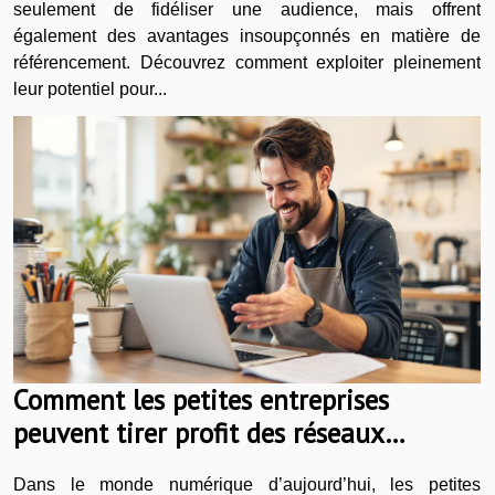
seulement de fidéliser une audience, mais offrent
également des avantages insoupçonnés en matière de
référencement. Découvrez comment exploiter pleinement
leur potentiel pour...
Comment les petites entreprises
peuvent tirer profit des réseaux
sociaux ?
Dans le monde numérique d’aujourd’hui, les petites