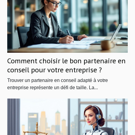
Comment choisir le bon partenaire en
conseil pour votre entreprise ?
Trouver un partenaire en conseil adapté à votre
entreprise représente un défi de taille. La...