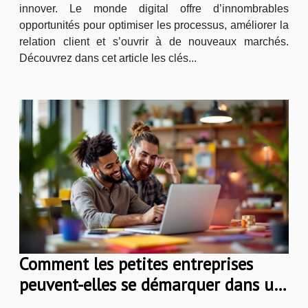
innover. Le monde digital offre d’innombrables
opportunités pour optimiser les processus, améliorer la
relation client et s’ouvrir à de nouveaux marchés.
Découvrez dans cet article les clés...
Comment les petites entreprises
peuvent-elles se démarquer dans un
marché saturé?