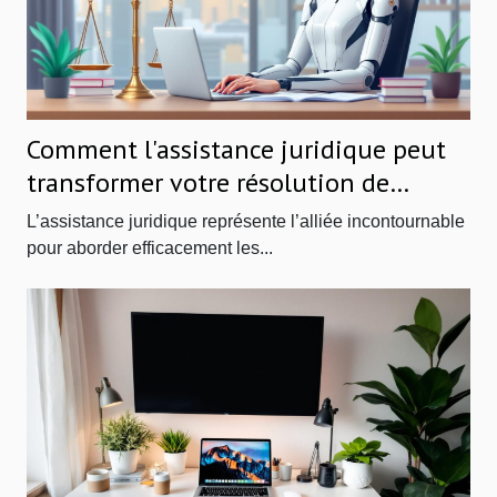
Comment l'assistance juridique peut
transformer votre résolution de
conflits ?
L’assistance juridique représente l’alliée incontournable
pour aborder efficacement les...