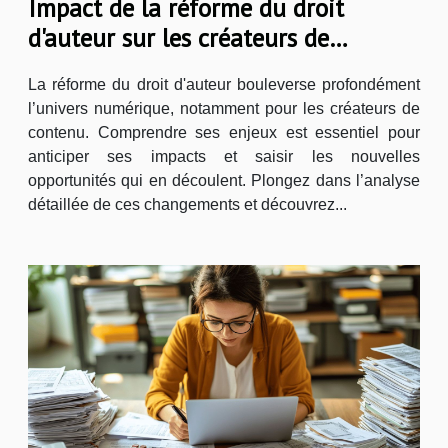
Impact de la réforme du droit
d'auteur sur les créateurs de
contenu numérique
La réforme du droit d'auteur bouleverse profondément
l’univers numérique, notamment pour les créateurs de
contenu. Comprendre ses enjeux est essentiel pour
anticiper ses impacts et saisir les nouvelles
opportunités qui en découlent. Plongez dans l’analyse
détaillée de ces changements et découvrez...