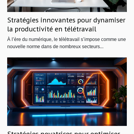
Stratégies innovantes pour dynamiser
la productivité en télétravail
À l’ère du numérique, le télétravail s’impose comme une
nouvelle norme dans de nombreux secteurs...
Stratégies novatrices pour optimiser