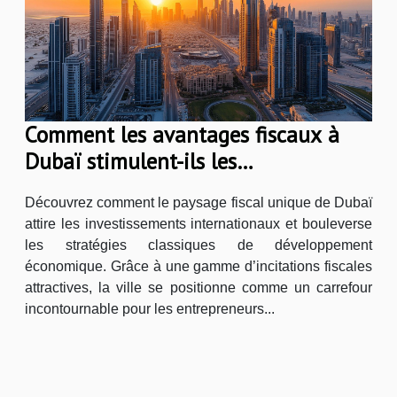
Comment les avantages fiscaux à
Dubaï stimulent-ils les
investissements internationaux ?
Découvrez comment le paysage fiscal unique de Dubaï
attire les investissements internationaux et bouleverse
les stratégies classiques de développement
économique. Grâce à une gamme d’incitations fiscales
attractives, la ville se positionne comme un carrefour
incontournable pour les entrepreneurs...