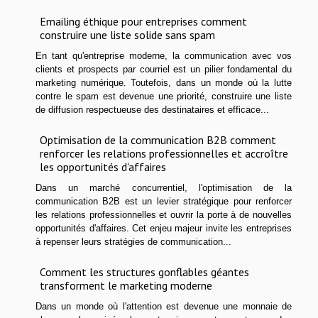
Emailing éthique pour entreprises comment
construire une liste solide sans spam
En tant qu'entreprise moderne, la communication avec vos
clients et prospects par courriel est un pilier fondamental du
marketing numérique. Toutefois, dans un monde où la lutte
contre le spam est devenue une priorité, construire une liste
de diffusion respectueuse des destinataires et efficace...
Optimisation de la communication B2B comment
renforcer les relations professionnelles et accroître
les opportunités d'affaires
Dans un marché concurrentiel, l'optimisation de la
communication B2B est un levier stratégique pour renforcer
les relations professionnelles et ouvrir la porte à de nouvelles
opportunités d'affaires. Cet enjeu majeur invite les entreprises
à repenser leurs stratégies de communication...
Comment les structures gonflables géantes
transforment le marketing moderne
Dans un monde où l'attention est devenue une monnaie de