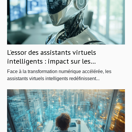
L'essor des assistants virtuels
intelligents : impact sur les
entreprises
Face à la transformation numérique accélérée, les
assistants virtuels intelligents redéfinissent...