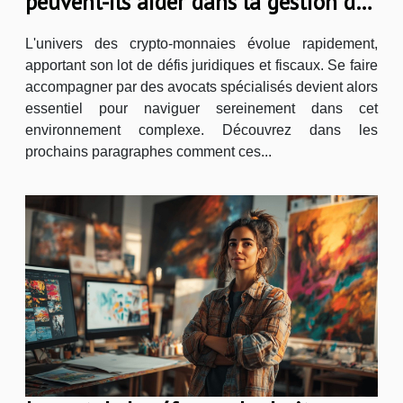
peuvent-ils aider dans la gestion des
crypto-monnaies ?
L'univers des crypto-monnaies évolue rapidement,
apportant son lot de défis juridiques et fiscaux. Se faire
accompagner par des avocats spécialisés devient alors
essentiel pour naviguer sereinement dans cet
environnement complexe. Découvrez dans les
prochains paragraphes comment ces...