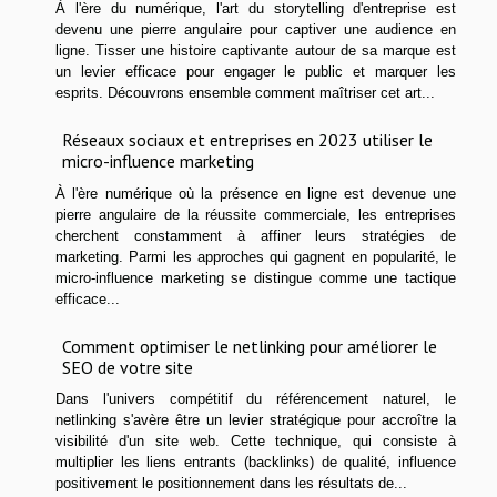
À l'ère du numérique, l'art du storytelling d'entreprise est
devenu une pierre angulaire pour captiver une audience en
ligne. Tisser une histoire captivante autour de sa marque est
un levier efficace pour engager le public et marquer les
esprits. Découvrons ensemble comment maîtriser cet art...
Réseaux sociaux et entreprises en 2023 utiliser le
micro-influence marketing
À l'ère numérique où la présence en ligne est devenue une
pierre angulaire de la réussite commerciale, les entreprises
cherchent constamment à affiner leurs stratégies de
marketing. Parmi les approches qui gagnent en popularité, le
micro-influence marketing se distingue comme une tactique
efficace...
Comment optimiser le netlinking pour améliorer le
SEO de votre site
Dans l'univers compétitif du référencement naturel, le
netlinking s'avère être un levier stratégique pour accroître la
visibilité d'un site web. Cette technique, qui consiste à
multiplier les liens entrants (backlinks) de qualité, influence
positivement le positionnement dans les résultats de...