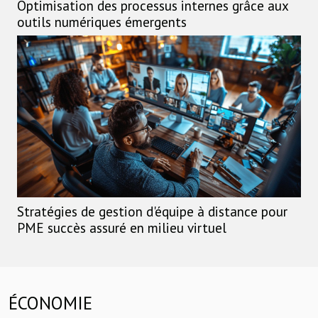
Optimisation des processus internes grâce aux
outils numériques émergents
Stratégies de gestion d'équipe à distance pour
PME succès assuré en milieu virtuel
ÉCONOMIE