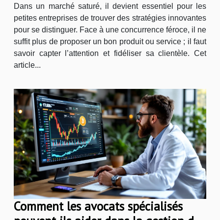
Dans un marché saturé, il devient essentiel pour les
petites entreprises de trouver des stratégies innovantes
pour se distinguer. Face à une concurrence féroce, il ne
suffit plus de proposer un bon produit ou service ; il faut
savoir capter l’attention et fidéliser sa clientèle. Cet
article...
Comment les avocats spécialisés