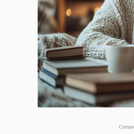
Compre