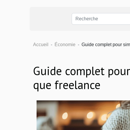
Accueil
Économie
Guide complet pour sim
Guide complet pour
que freelance