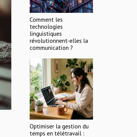
Comment les
technologies
linguistiques
révolutionnent-elles la
communication ?
Optimiser la gestion du
temps en télétravail :