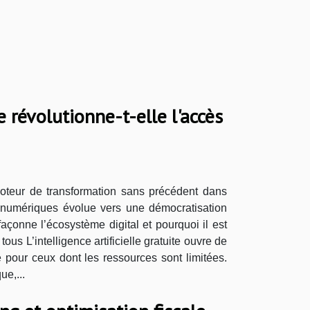
e révolutionne-t-elle l'accès
 moteur de transformation sans précédent dans
s numériques évolue vers une démocratisation
açonne l’écosystème digital et pourquoi il est
us L’intelligence artificielle gratuite ouvre de
e pour ceux dont les ressources sont limitées.
ue,...