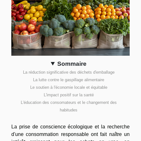
Sommaire
La réduction significative des déchets d'emballage
La lutte contre le gaspillage alimentaire
Le soutien à l'économie locale et équitable
L'impact positif sur la santé
L'éducation des consomateurs et le changement des
habitudes
La prise de conscience écologique et la recherche
d'une consommation responsable ont fait naître un