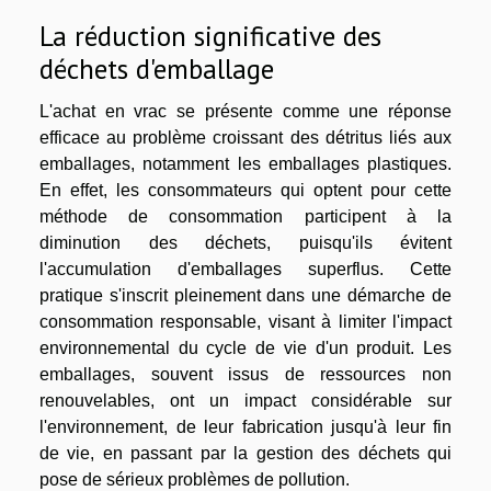
La réduction significative des
déchets d'emballage
L'achat en vrac se présente comme une réponse
efficace au problème croissant des détritus liés aux
emballages, notamment les emballages plastiques.
En effet, les consommateurs qui optent pour cette
méthode de consommation participent à la
diminution des déchets, puisqu'ils évitent
l'accumulation d'emballages superflus. Cette
pratique s'inscrit pleinement dans une démarche de
consommation responsable, visant à limiter l'impact
environnemental du cycle de vie d'un produit. Les
emballages, souvent issus de ressources non
renouvelables, ont un impact considérable sur
l'environnement, de leur fabrication jusqu'à leur fin
de vie, en passant par la gestion des déchets qui
pose de sérieux problèmes de pollution.