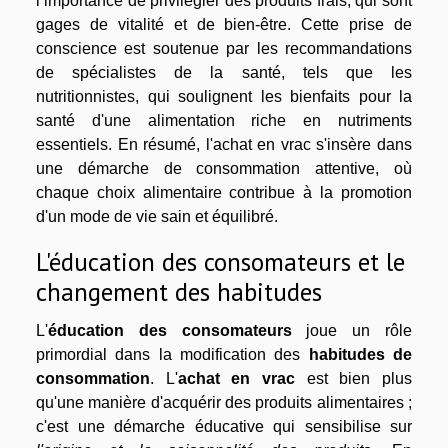
l’importance de privilégier des produits frais, qui sont
gages de vitalité et de bien-être. Cette prise de
conscience est soutenue par les recommandations
de spécialistes de la santé, tels que les
nutritionnistes, qui soulignent les bienfaits pour la
santé d'une alimentation riche en nutriments
essentiels. En résumé, l'achat en vrac s'insère dans
une démarche de consommation attentive, où
chaque choix alimentaire contribue à la promotion
d'un mode de vie sain et équilibré.
L'éducation des consomateurs et le
changement des habitudes
L'
éducation des consomateurs
joue un rôle
primordial dans la modification des
habitudes de
consommation
. L'
achat en vrac
est bien plus
qu'une manière d'acquérir des produits alimentaires ;
c'est une démarche éducative qui sensibilise sur