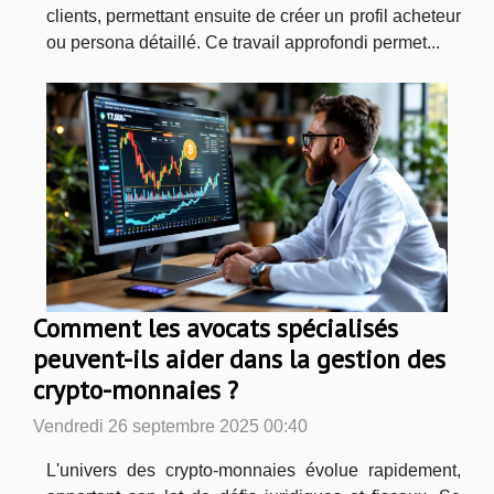
clients, permettant ensuite de créer un profil acheteur
ou persona détaillé. Ce travail approfondi permet...
Comment les avocats spécialisés
peuvent-ils aider dans la gestion des
crypto-monnaies ?
Vendredi 26 septembre 2025 00:40
L'univers des crypto-monnaies évolue rapidement,