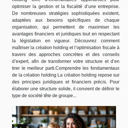
optimiser la gestion et la fiscalité d’une entreprise.
De nombreuses stratégies sophistiquées existent,
adaptées aux besoins spécifiques de chaque
organisation, qui permettent de maximiser les
avantages financiers et juridiques tout en respectant
la législation en vigueur. Découvrez comment
maîtriser la création holding et l’optimisation fiscale à
travers des approches concrètes et des conseils
d’expert, afin de transformer votre structure et d’en
tirer le meilleur parti.Comprendre les fondamentaux
de la création holding La création holding repose sur
des principes juridiques et financiers précis. Pour
élaborer une structure solide, il convient de définir le
type de société tête de groupe...