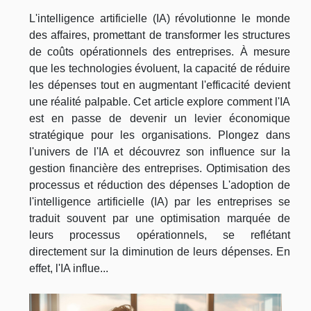
L'intelligence artificielle (IA) révolutionne le monde
des affaires, promettant de transformer les structures
de coûts opérationnels des entreprises. À mesure
que les technologies évoluent, la capacité de réduire
les dépenses tout en augmentant l'efficacité devient
une réalité palpable. Cet article explore comment l'IA
est en passe de devenir un levier économique
stratégique pour les organisations. Plongez dans
l'univers de l'IA et découvrez son influence sur la
gestion financière des entreprises. Optimisation des
processus et réduction des dépenses L'adoption de
l'intelligence artificielle (IA) par les entreprises se
traduit souvent par une optimisation marquée de
leurs processus opérationnels, se reflétant
directement sur la diminution de leurs dépenses. En
effet, l'IA influe...