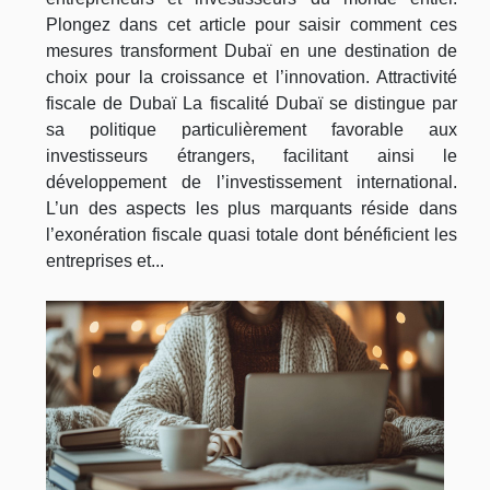
Plongez dans cet article pour saisir comment ces
mesures transforment Dubaï en une destination de
choix pour la croissance et l’innovation. Attractivité
fiscale de Dubaï La fiscalité Dubaï se distingue par
sa politique particulièrement favorable aux
investisseurs étrangers, facilitant ainsi le
développement de l’investissement international.
L’un des aspects les plus marquants réside dans
l’exonération fiscale quasi totale dont bénéficient les
entreprises et...