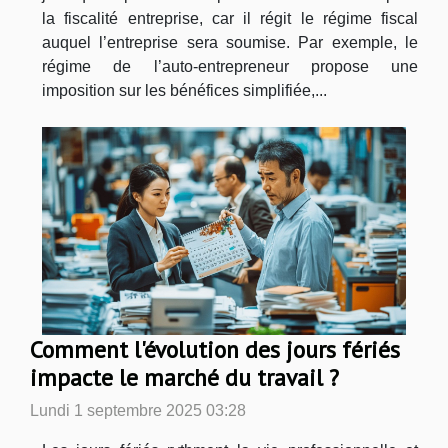
la fiscalité entreprise, car il régit le régime fiscal
auquel l’entreprise sera soumise. Par exemple, le
régime de l’auto-entrepreneur propose une
imposition sur les bénéfices simplifiée,...
Comment l'évolution des jours fériés
impacte le marché du travail ?
Lundi 1 septembre 2025 03:28