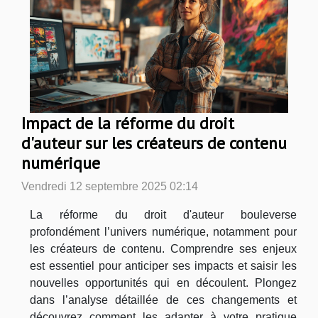
Impact de la réforme du droit
d'auteur sur les créateurs de contenu
numérique
Vendredi 12 septembre 2025 02:14
La réforme du droit d'auteur bouleverse
profondément l’univers numérique, notamment pour
les créateurs de contenu. Comprendre ses enjeux
est essentiel pour anticiper ses impacts et saisir les
nouvelles opportunités qui en découlent. Plongez
dans l’analyse détaillée de ces changements et
découvrez comment les adapter à votre pratique