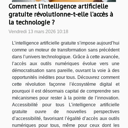
Comment l'intelligence artificielle
gratuite révolutionne-t-elle l'accès à
la technologie ?
Vendredi 13 mars 2026 10:18
L’intelligence artificielle gratuite s’impose aujourd’hui
comme un moteur de transformation sans précédent
dans l’univers technologique. Grâce à cette avancée,
l’accès aux outils numériques évolue vers une
démocratisation sans pareille, ouvrant la voie à des
opportunités inédites pour tous. Découvrez comment
cette révolution façonne l’écosystème digital et
pourquoi il est désormais capital de comprendre ses
mécanismes pour rester à la pointe de l’innovation.
Accessibilité pour tous L’intelligence artificielle
gratuite ouvre de nouvelles perspectives
d’accessibilité, favorisant l’égalité d’accès aux outils
numériques pour tous, même pour ceux dont les