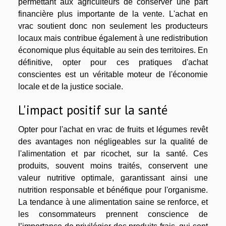
permettant aux agriculteurs de conserver une part
financière plus importante de la vente. L'achat en
vrac soutient donc non seulement les producteurs
locaux mais contribue également à une redistribution
économique plus équitable au sein des territoires. En
définitive, opter pour ces pratiques d'achat
conscientes est un véritable moteur de l'économie
locale et de la justice sociale.
L'impact positif sur la santé
Opter pour l'achat en vrac de fruits et légumes revêt
des avantages non négligeables sur la qualité de
l'alimentation et par ricochet, sur la santé. Ces
produits, souvent moins traités, conservent une
valeur nutritive optimale, garantissant ainsi une
nutrition responsable et bénéfique pour l'organisme.
La tendance à une alimentation saine se renforce, et
les consommateurs prennent conscience de