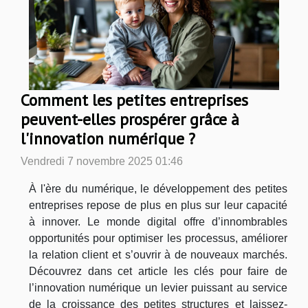
Comment les petites entreprises
peuvent-elles prospérer grâce à
l'innovation numérique ?
Vendredi 7 novembre 2025 01:46
À l'ère du numérique, le développement des petites
entreprises repose de plus en plus sur leur capacité
à innover. Le monde digital offre d’innombrables
opportunités pour optimiser les processus, améliorer
la relation client et s’ouvrir à de nouveaux marchés.
Découvrez dans cet article les clés pour faire de
l’innovation numérique un levier puissant au service
de la croissance des petites structures et laissez-