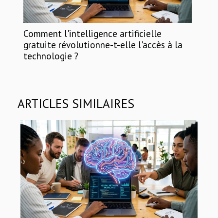
Comment l'intelligence artificielle
gratuite révolutionne-t-elle l'accès à la
technologie ?
ARTICLES SIMILAIRES