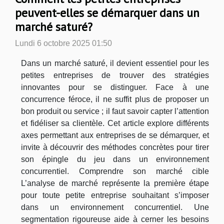
peuvent-elles se démarquer dans un
marché saturé?
Lundi 6 octobre 2025 01:50
Dans un marché saturé, il devient essentiel pour les
petites entreprises de trouver des stratégies
innovantes pour se distinguer. Face à une
concurrence féroce, il ne suffit plus de proposer un
bon produit ou service ; il faut savoir capter l’attention
et fidéliser sa clientèle. Cet article explore différents
axes permettant aux entreprises de se démarquer, et
invite à découvrir des méthodes concrètes pour tirer
son épingle du jeu dans un environnement
concurrentiel. Comprendre son marché cible
L’analyse de marché représente la première étape
pour toute petite entreprise souhaitant s’imposer
dans un environnement concurrentiel. Une
segmentation rigoureuse aide à cerner les besoins