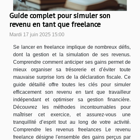
Guide complet pour simuler son
revenu en tant que freelance
Mardi 17 juin 2025 15:00
Se lancer en freelance implique de nombreux défis,
dont la gestion et la simulation de ses revenus.
Comprendre comment anticiper ses gains permet de
mieux organiser sa trésorerie et d’éviter toute
mauvaise surprise lors de la déclaration fiscale. Ce
guide détaillé offre toutes les clés pour simuler
efficacement son revenu en tant que travailleur
indépendant et optimiser sa gestion financière.
Découvrez les méthodes incontournables pour
maîtriser cet exercice, et assurez-vous une
tranquillité d’esprit tout au long de votre activité.
Comprendre les revenus freelances Le revenu
freelance désigne l'ensemble des gains perçus par