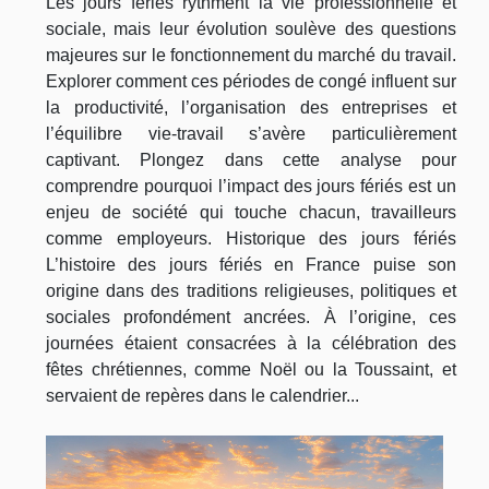
Les jours fériés rythment la vie professionnelle et
sociale, mais leur évolution soulève des questions
majeures sur le fonctionnement du marché du travail.
Explorer comment ces périodes de congé influent sur
la productivité, l’organisation des entreprises et
l’équilibre vie-travail s’avère particulièrement
captivant. Plongez dans cette analyse pour
comprendre pourquoi l’impact des jours fériés est un
enjeu de société qui touche chacun, travailleurs
comme employeurs. Historique des jours fériés
L’histoire des jours fériés en France puise son
origine dans des traditions religieuses, politiques et
sociales profondément ancrées. À l’origine, ces
journées étaient consacrées à la célébration des
fêtes chrétiennes, comme Noël ou la Toussaint, et
servaient de repères dans le calendrier...