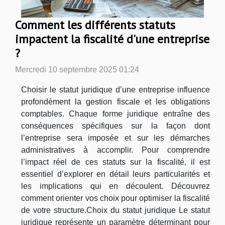
Comment les différents statuts
impactent la fiscalité d'une entreprise
?
Mercredi 10 septembre 2025 01:24
Choisir le statut juridique d’une entreprise influence
profondément la gestion fiscale et les obligations
comptables. Chaque forme juridique entraîne des
conséquences spécifiques sur la façon dont
l’entreprise sera imposée et sur les démarches
administratives à accomplir. Pour comprendre
l’impact réel de ces statuts sur la fiscalité, il est
essentiel d’explorer en détail leurs particularités et
les implications qui en découlent. Découvrez
comment orienter vos choix pour optimiser la fiscalité
de votre structure.Choix du statut juridique Le statut
juridique représente un paramètre déterminant pour