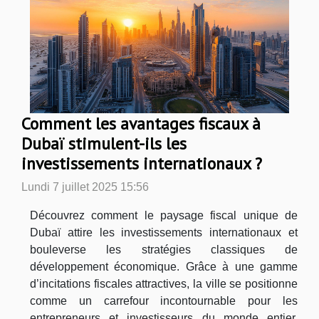
Comment les avantages fiscaux à
Dubaï stimulent-ils les
investissements internationaux ?
Lundi 7 juillet 2025 15:56
Découvrez comment le paysage fiscal unique de
Dubaï attire les investissements internationaux et
bouleverse les stratégies classiques de
développement économique. Grâce à une gamme
d’incitations fiscales attractives, la ville se positionne
comme un carrefour incontournable pour les
entrepreneurs et investisseurs du monde entier.