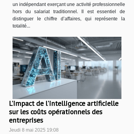
un indépendant exerçant une activité professionnelle
hors du salariat traditionnel. Il est essentiel de
distinguer le chiffre d’affaires, qui représente la
totalité...
L'impact de l'intelligence artificielle
sur les coûts opérationnels des
entreprises
Jeudi 8 mai 2025 19:08