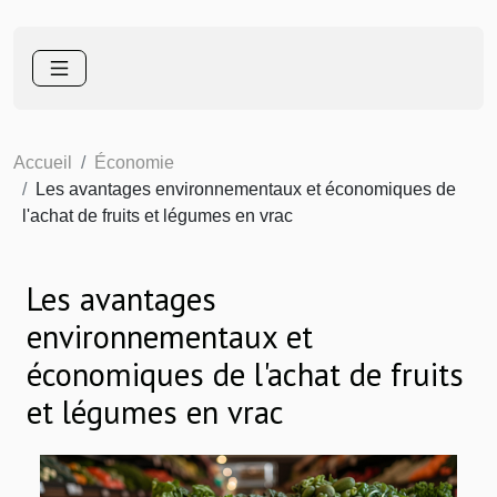
Accueil
Économie
Les avantages environnementaux et économiques de
l'achat de fruits et légumes en vrac
Les avantages
environnementaux et
économiques de l'achat de fruits
et légumes en vrac