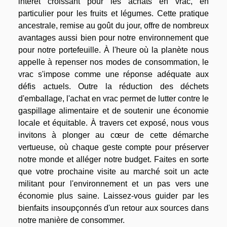
intérêt croissant pour les achats en vrac, en
particulier pour les fruits et légumes. Cette pratique
ancestrale, remise au goût du jour, offre de nombreux
avantages aussi bien pour notre environnement que
pour notre portefeuille. À l'heure où la planète nous
appelle à repenser nos modes de consommation, le
vrac s'impose comme une réponse adéquate aux
défis actuels. Outre la réduction des déchets
d'emballage, l'achat en vrac permet de lutter contre le
gaspillage alimentaire et de soutenir une économie
locale et équitable. À travers cet exposé, nous vous
invitons à plonger au cœur de cette démarche
vertueuse, où chaque geste compte pour préserver
notre monde et alléger notre budget. Faites en sorte
que votre prochaine visite au marché soit un acte
militant pour l'environnement et un pas vers une
économie plus saine. Laissez-vous guider par les
bienfaits insoupçonnés d'un retour aux sources dans
notre manière de consommer.