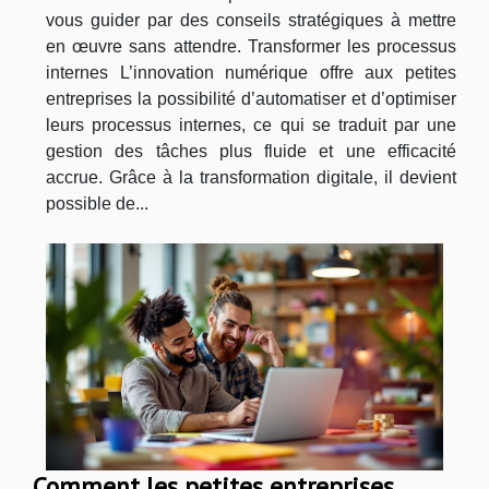
vous guider par des conseils stratégiques à mettre
en œuvre sans attendre. Transformer les processus
internes L’innovation numérique offre aux petites
entreprises la possibilité d’automatiser et d’optimiser
leurs processus internes, ce qui se traduit par une
gestion des tâches plus fluide et une efficacité
accrue. Grâce à la transformation digitale, il devient
possible de...
Comment les petites entreprises