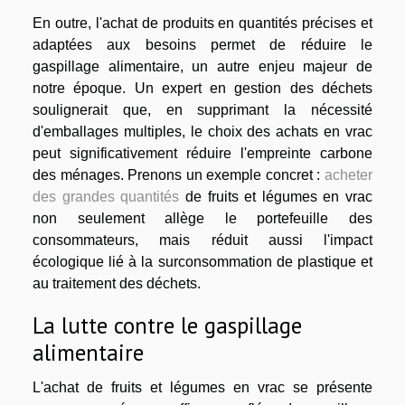
En outre, l'achat de produits en quantités précises et
adaptées aux besoins permet de réduire le
gaspillage alimentaire, un autre enjeu majeur de
notre époque. Un expert en gestion des déchets
soulignerait que, en supprimant la nécessité
d'emballages multiples, le choix des achats en vrac
peut significativement réduire l'empreinte carbone
des ménages. Prenons un exemple concret :
acheter
des grandes quantités
de fruits et légumes en vrac
non seulement allège le portefeuille des
consommateurs, mais réduit aussi l'impact
écologique lié à la surconsommation de plastique et
au traitement des déchets.
La lutte contre le gaspillage
alimentaire
L'achat de fruits et légumes en vrac se présente