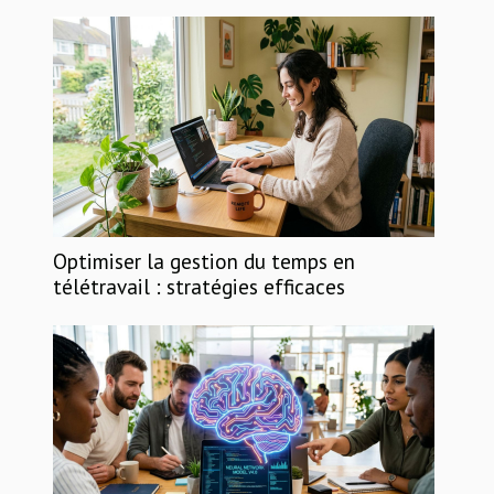
Optimiser la gestion du temps en
télétravail : stratégies efficaces