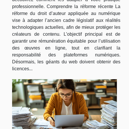
professionnelle. Comprendre la réforme récente La
réforme du droit d’auteur appliquée au numérique
vise à adapter l’ancien cadre législatif aux réalités
technologiques actuelles, afin de mieux protéger les
créateurs de contenu. L’objectif principal est de
garantir une rémunération équitable pour l’utilisation
des œuvres en ligne, tout en clarifiant la
responsabilité des plateformes numériques.
Désormais, les géants du web doivent obtenir des
licences...