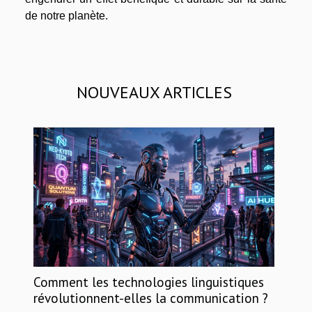
de notre planète.
NOUVEAUX ARTICLES
Comment les technologies linguistiques
révolutionnent-elles la communication ?