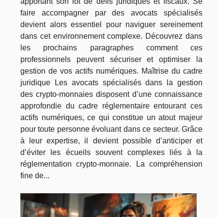
apportant son lot de défis juridiques et fiscaux. Se
faire accompagner par des avocats spécialisés
devient alors essentiel pour naviguer sereinement
dans cet environnement complexe. Découvrez dans
les prochains paragraphes comment ces
professionnels peuvent sécuriser et optimiser la
gestion de vos actifs numériques. Maîtrise du cadre
juridique Les avocats spécialisés dans la gestion
des crypto-monnaies disposent d’une connaissance
approfondie du cadre réglementaire entourant ces
actifs numériques, ce qui constitue un atout majeur
pour toute personne évoluant dans ce secteur. Grâce
à leur expertise, il devient possible d’anticiper et
d’éviter les écueils souvent complexes liés à la
réglementation crypto-monnaie. La compréhension
fine de...