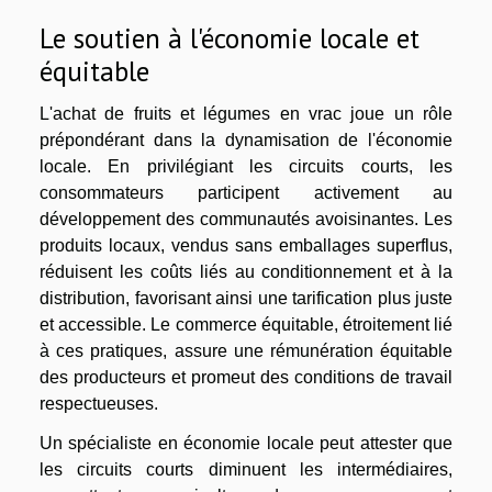
Le soutien à l'économie locale et
équitable
L'achat de fruits et légumes en vrac joue un rôle
prépondérant dans la dynamisation de l'économie
locale. En privilégiant les circuits courts, les
consommateurs participent activement au
développement des communautés avoisinantes. Les
produits locaux, vendus sans emballages superflus,
réduisent les coûts liés au conditionnement et à la
distribution, favorisant ainsi une tarification plus juste
et accessible. Le commerce équitable, étroitement lié
à ces pratiques, assure une rémunération équitable
des producteurs et promeut des conditions de travail
respectueuses.
Un spécialiste en économie locale peut attester que
les circuits courts diminuent les intermédiaires,