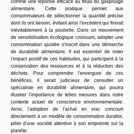
comme une réponse efficace au fléau du gaspillage
alimentaire. Cette pratique permet aux
consommateurs de sélectionner la quantité précise
dont ils ont besoin, évitant ainsi l'excédent qui finirait
inévitablement à la poubelle. Dans un mouvement
de sensibilisation écologique croissant, adopter une
consommation ajustée s'inscrit dans une démarche
de durabilité alimentaire. Il est essentiel de noter
l'impact positif de ces habitudes, qui participent à la
conservation des ressources et à la réduction des
déchets. Pour comprendre l'envergure de ces
bénéfices, il serait judicieux de consulter un
spécialiste en durabilité alimentaire, qui pourra
illustrer l'importance de telles mesures dans notre
contexte actuel de conscience environnementale.
Ainsi, l'adoption de l'achat en vrac concourt
directement à un modèle de consommation durable,
pilier d'une société attentive à son empreinte sur la
planète.