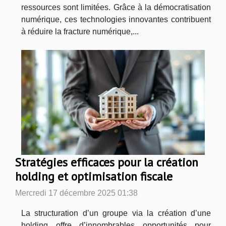
ressources sont limitées. Grâce à la démocratisation
numérique, ces technologies innovantes contribuent
à réduire la fracture numérique,...
Stratégies efficaces pour la création
holding et optimisation fiscale
Mercredi 17 décembre 2025 01:38
La structuration d’un groupe via la création d’une
holding offre d’innombrables opportunités pour