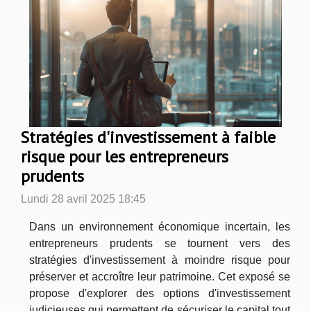
Stratégies d'investissement à faible
risque pour les entrepreneurs
prudents
Lundi 28 avril 2025 18:45
Dans un environnement économique incertain, les
entrepreneurs prudents se tournent vers des
stratégies d'investissement à moindre risque pour
préserver et accroître leur patrimoine. Cet exposé se
propose d'explorer des options d'investissement
judicieuses qui permettent de sécuriser le capital tout