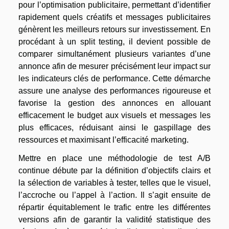
pour l’optimisation publicitaire, permettant d’identifier
rapidement quels créatifs et messages publicitaires
génèrent les meilleurs retours sur investissement. En
procédant à un split testing, il devient possible de
comparer simultanément plusieurs variantes d’une
annonce afin de mesurer précisément leur impact sur
les indicateurs clés de performance. Cette démarche
assure une analyse des performances rigoureuse et
favorise la gestion des annonces en allouant
efficacement le budget aux visuels et messages les
plus efficaces, réduisant ainsi le gaspillage des
ressources et maximisant l’efficacité marketing.
Mettre en place une méthodologie de test A/B
continue débute par la définition d’objectifs clairs et
la sélection de variables à tester, telles que le visuel,
l’accroche ou l’appel à l’action. Il s’agit ensuite de
répartir équitablement le trafic entre les différentes
versions afin de garantir la validité statistique des