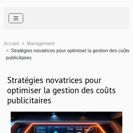
Accueil
Management
Stratégies novatrices pour optimiser la gestion des coûts
publicitaires
Stratégies novatrices pour
optimiser la gestion des coûts
publicitaires