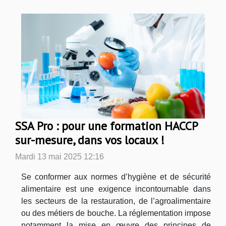
SSA Pro : pour une formation HACCP
sur-mesure, dans vos locaux !
Mardi 13 mai 2025 12:16
Se conformer aux normes d’hygiène et de sécurité
alimentaire est une exigence incontournable dans
les secteurs de la restauration, de l’agroalimentaire
ou des métiers de bouche. La réglementation impose
notamment la mise en œuvre des principes de