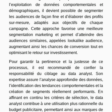
l’exploitation de données comportementales et
démographiques, il devient possible de segmenter
les audiences de façon fine et d’élaborer des profils
sur-mesure, adaptés aux objectifs de chaque
campagne. Cette approche favorise une meilleure
segmentation marketing et permet d’atteindre des
audiences similaires, appelées lookalike audience,
augmentant ainsi les chances de conversion tout en
optimisant le retour sur investissement.
Pour garantir la pertinence et la justesse de ce
processus, il est recommandé de confier la
responsabilité du ciblage au data analyst. Son
expertise assure l’analyse approfondie des données,
l’identification des tendances comportementales et la
création de segments réellement performants. En
affinant en continu les critères de sélection, le data
analyst contribue à une utilisation plus rationnelle du
budget publicitaire, permettant ainsi aux marques de