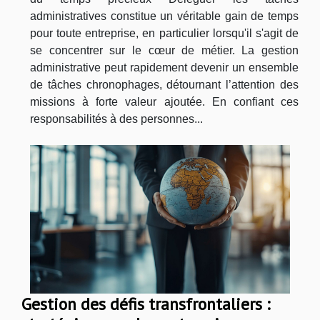
administratives constitue un véritable gain de temps
pour toute entreprise, en particulier lorsqu'il s'agit de
se concentrer sur le cœur de métier. La gestion
administrative peut rapidement devenir un ensemble
de tâches chronophages, détournant l’attention des
missions à forte valeur ajoutée. En confiant ces
responsabilités à des personnes...
Gestion des défis transfrontaliers :