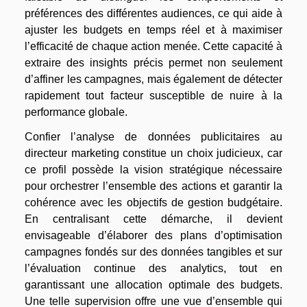
préférences des différentes audiences, ce qui aide à
ajuster les budgets en temps réel et à maximiser
l’efficacité de chaque action menée. Cette capacité à
extraire des insights précis permet non seulement
d’affiner les campagnes, mais également de détecter
rapidement tout facteur susceptible de nuire à la
performance globale.
Confier l’analyse de données publicitaires au
directeur marketing constitue un choix judicieux, car
ce profil possède la vision stratégique nécessaire
pour orchestrer l’ensemble des actions et garantir la
cohérence avec les objectifs de gestion budgétaire.
En centralisant cette démarche, il devient
envisageable d’élaborer des plans d’optimisation
campagnes fondés sur des données tangibles et sur
l’évaluation continue des analytics, tout en
garantissant une allocation optimale des budgets.
Une telle supervision offre une vue d’ensemble qui