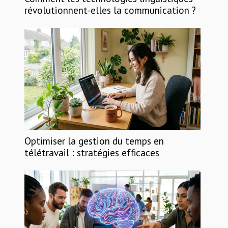
révolutionnent-elles la communication ?
Optimiser la gestion du temps en
télétravail : stratégies efficaces