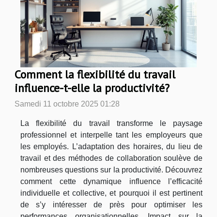
Comment la flexibilité du travail
influence-t-elle la productivité?
Samedi 11 octobre 2025 01:28
La flexibilité du travail transforme le paysage
professionnel et interpelle tant les employeurs que
les employés. L’adaptation des horaires, du lieu de
travail et des méthodes de collaboration soulève de
nombreuses questions sur la productivité. Découvrez
comment cette dynamique influence l’efficacité
individuelle et collective, et pourquoi il est pertinent
de s’y intéresser de près pour optimiser les
performances organisationnelles. Impact sur la