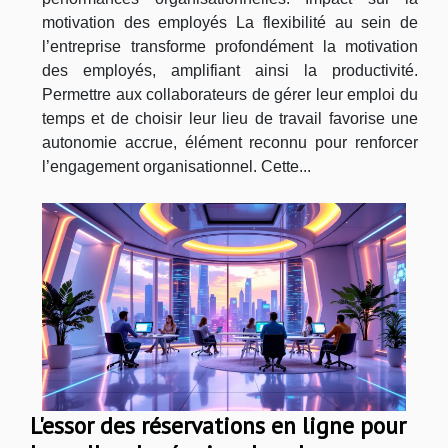
motivation des employés La flexibilité au sein de
l’entreprise transforme profondément la motivation
des employés, amplifiant ainsi la productivité.
Permettre aux collaborateurs de gérer leur emploi du
temps et de choisir leur lieu de travail favorise une
autonomie accrue, élément reconnu pour renforcer
l’engagement organisationnel. Cette...
L'essor des réservations en ligne pour