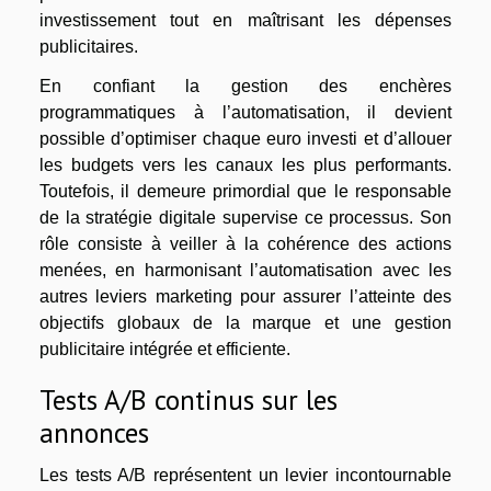
investissement tout en maîtrisant les dépenses
publicitaires.
En confiant la gestion des enchères
programmatiques à l’automatisation, il devient
possible d’optimiser chaque euro investi et d’allouer
les budgets vers les canaux les plus performants.
Toutefois, il demeure primordial que le responsable
de la stratégie digitale supervise ce processus. Son
rôle consiste à veiller à la cohérence des actions
menées, en harmonisant l’automatisation avec les
autres leviers marketing pour assurer l’atteinte des
objectifs globaux de la marque et une gestion
publicitaire intégrée et efficiente.
Tests A/B continus sur les
annonces
Les tests A/B représentent un levier incontournable