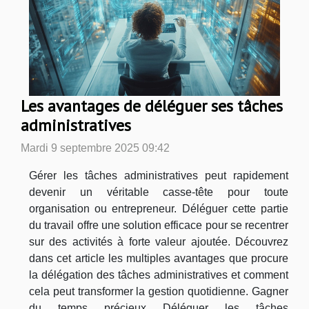
Les avantages de déléguer ses tâches
administratives
Mardi 9 septembre 2025 09:42
Gérer les tâches administratives peut rapidement
devenir un véritable casse-tête pour toute
organisation ou entrepreneur. Déléguer cette partie
du travail offre une solution efficace pour se recentrer
sur des activités à forte valeur ajoutée. Découvrez
dans cet article les multiples avantages que procure
la délégation des tâches administratives et comment
cela peut transformer la gestion quotidienne. Gagner
du temps précieux Déléguer les tâches