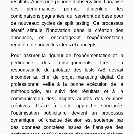
résultats. Après une période d’observation, l’analyse
des performances permet d’identifier les
combinaisons gagnantes, qui serviront de base pour
de nouveaux cycles de split testing. Ce processus
itératif stimule l’innovation dans la création des
annonces, en encourageant l’expérimentation
régulière de nouvelles idées et concepts.
Pour assurer la rigueur de l’expérimentation et la
pertinence des enseignements tirés, la
responsabilité du pilotage des tests A/B devrait
incomber au chef de projet marketing digital. Ce
professionnel veille à la bonne exécution de la
méthodologie, au suivi des résultats et à la
communication des insights auprès des équipes
créatives. Grâce à cette approche structurée,
l’optimisation publicitaire devient un processus
dynamique, où chaque décision est soutenue par
des données concrètes issues de l’analyse des