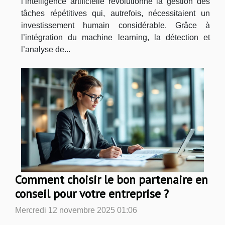
l’intelligence artificielle révolutionne la gestion des
tâches répétitives qui, autrefois, nécessitaient un
investissement humain considérable. Grâce à
l’intégration du machine learning, la détection et
l’analyse de...
Comment choisir le bon partenaire en
conseil pour votre entreprise ?
Mercredi 12 novembre 2025 01:06