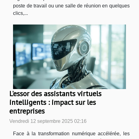
poste de travail ou une salle de réunion en quelques
clics,...
L'essor des assistants virtuels
intelligents : impact sur les
entreprises
Vendredi 12 septembre 2025 02:16
Face à la transformation numérique accélérée, les