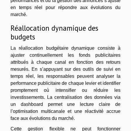
performances et où la gestion des annonces s’ajuste
en temps réel pour répondre aux évolutions du
marché.
Réallocation dynamique des
budgets
La réallocation budgétaire dynamique consiste à
ajuster continuellement les fonds publicitaires
attribués à chaque canal en fonction des retours
mesurés. En s’appuyant sur des outils de suivi en
temps réel, les responsables peuvent analyser la
performance publicitaire de chaque levier et identifier
promptement où intensifier ou réduire les
investissements. La centralisation des données via
un dashboard permet une lecture claire de
l’optimisation multicanale et une réactivité accrue
face aux évolutions du marché.
Cette gestion flexible ne peut fonctionner