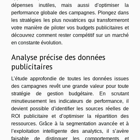
dépenses inutiles, mais aussi d’optimiser la
performance globale des campagnes. Plongez dans
les stratégies les plus novatrices qui transformeront
votre manière de piloter vos budgets publicitaires et
découvrez comment rester compétitif sur un marché
en constante évolution.
Analyse précise des données
publicitaires
L’étude approfondie de toutes les données issues
des campagnes revêt une grande valeur pour toute
stratégie de gestion budgétaire. En scrutant
minutieusement les indicateurs de performance, il
devient possible d’identifier les sources réelles de
ROI publicitaire et d’optimiser la répartition des
ressources. Grâce à la segmentation avancée et à
l’exploitation intelligente des analytics, il s’avère
faisable de distinguer les comportements et