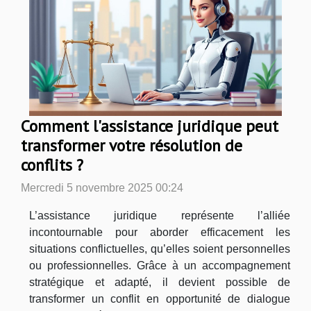
Comment l'assistance juridique peut
transformer votre résolution de
conflits ?
Mercredi 5 novembre 2025 00:24
L’assistance juridique représente l’alliée
incontournable pour aborder efficacement les
situations conflictuelles, qu’elles soient personnelles
ou professionnelles. Grâce à un accompagnement
stratégique et adapté, il devient possible de
transformer un conflit en opportunité de dialogue