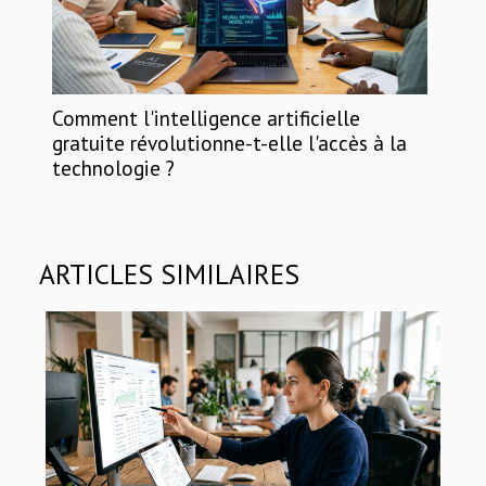
Comment l'intelligence artificielle
gratuite révolutionne-t-elle l'accès à la
technologie ?
ARTICLES SIMILAIRES