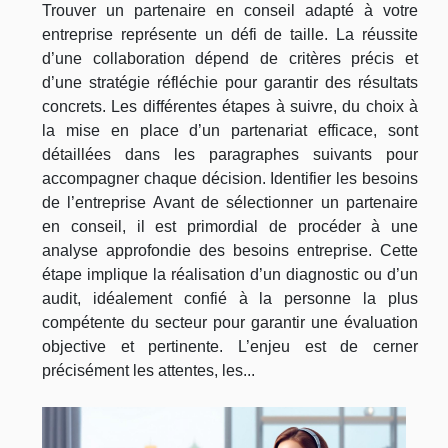
Trouver un partenaire en conseil adapté à votre
entreprise représente un défi de taille. La réussite
d’une collaboration dépend de critères précis et
d’une stratégie réfléchie pour garantir des résultats
concrets. Les différentes étapes à suivre, du choix à
la mise en place d’un partenariat efficace, sont
détaillées dans les paragraphes suivants pour
accompagner chaque décision. Identifier les besoins
de l’entreprise Avant de sélectionner un partenaire
en conseil, il est primordial de procéder à une
analyse approfondie des besoins entreprise. Cette
étape implique la réalisation d’un diagnostic ou d’un
audit, idéalement confié à la personne la plus
compétente du secteur pour garantir une évaluation
objective et pertinente. L’enjeu est de cerner
précisément les attentes, les...