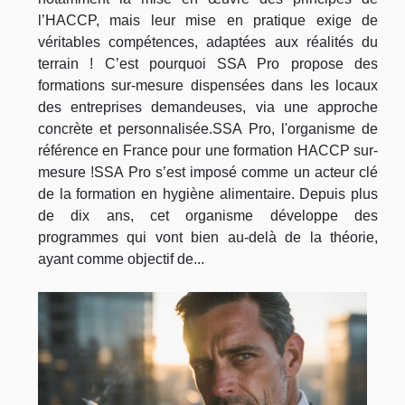
l’HACCP, mais leur mise en pratique exige de
véritables compétences, adaptées aux réalités du
terrain ! C’est pourquoi SSA Pro propose des
formations sur-mesure dispensées dans les locaux
des entreprises demandeuses, via une approche
concrète et personnalisée.SSA Pro, l'organisme de
référence en France pour une formation HACCP sur-
mesure !SSA Pro s’est imposé comme un acteur clé
de la formation en hygiène alimentaire. Depuis plus
de dix ans, cet organisme développe des
programmes qui vont bien au-delà de la théorie,
ayant comme objectif de...