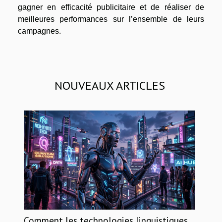
gagner en efficacité publicitaire et de réaliser de
meilleures performances sur l’ensemble de leurs
campagnes.
NOUVEAUX ARTICLES
Comment les technologies linguistiques