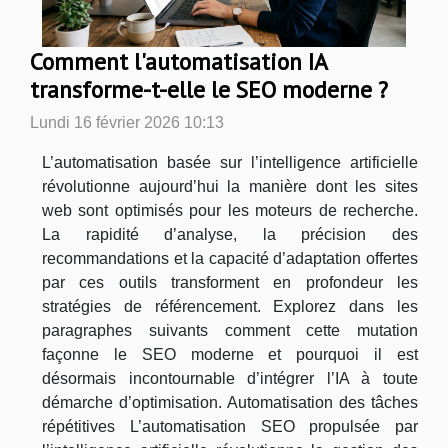
Comment l'automatisation IA
transforme-t-elle le SEO moderne ?
Lundi 16 février 2026 10:13
L’automatisation basée sur l’intelligence artificielle
révolutionne aujourd’hui la manière dont les sites
web sont optimisés pour les moteurs de recherche.
La rapidité d’analyse, la précision des
recommandations et la capacité d’adaptation offertes
par ces outils transforment en profondeur les
stratégies de référencement. Explorez dans les
paragraphes suivants comment cette mutation
façonne le SEO moderne et pourquoi il est
désormais incontournable d’intégrer l’IA à toute
démarche d’optimisation. Automatisation des tâches
répétitives L’automatisation SEO propulsée par