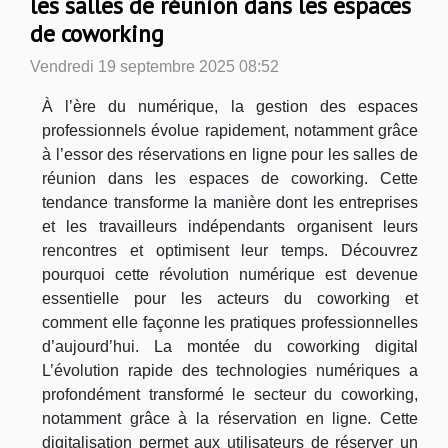
les salles de réunion dans les espaces
de coworking
Vendredi 19 septembre 2025 08:52
À l’ère du numérique, la gestion des espaces
professionnels évolue rapidement, notamment grâce
à l’essor des réservations en ligne pour les salles de
réunion dans les espaces de coworking. Cette
tendance transforme la manière dont les entreprises
et les travailleurs indépendants organisent leurs
rencontres et optimisent leur temps. Découvrez
pourquoi cette révolution numérique est devenue
essentielle pour les acteurs du coworking et
comment elle façonne les pratiques professionnelles
d’aujourd’hui. La montée du coworking digital
L’évolution rapide des technologies numériques a
profondément transformé le secteur du coworking,
notamment grâce à la réservation en ligne. Cette
digitalisation permet aux utilisateurs de réserver un