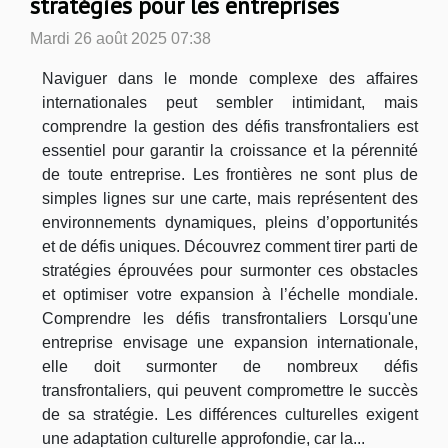
stratégies pour les entreprises
Mardi 26 août 2025 07:38
Naviguer dans le monde complexe des affaires
internationales peut sembler intimidant, mais
comprendre la gestion des défis transfrontaliers est
essentiel pour garantir la croissance et la pérennité
de toute entreprise. Les frontières ne sont plus de
simples lignes sur une carte, mais représentent des
environnements dynamiques, pleins d’opportunités
et de défis uniques. Découvrez comment tirer parti de
stratégies éprouvées pour surmonter ces obstacles
et optimiser votre expansion à l’échelle mondiale.
Comprendre les défis transfrontaliers Lorsqu'une
entreprise envisage une expansion internationale,
elle doit surmonter de nombreux défis
transfrontaliers, qui peuvent compromettre le succès
de sa stratégie. Les différences culturelles exigent
une adaptation culturelle approfondie, car la...