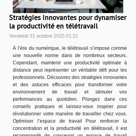
Stratégies innovantes pour dynamiser
la productivité en télétravail
Vendredi 31 octobre 2025 01:22
À l’ère du numérique, le télétravail s’impose comme
une nouvelle norme dans de nombreux secteurs.
Cependant, maintenir une productivité optimale à
distance peut représenter un véritable défi pour les
professionnels. Découvrez des stratégies innovantes
et des astuces efficaces pour transformer votre
environnement de travail et stimuler vos
performances au quotidien. Plongez dans ces
conseils pratiques et laissez-vous inspirer pour
révolutionner votre manière de travailler chez vous.
Optimiser l’espace de travail Pour renforcer la
concentration et la productivité en télétravail, il est
recommandé de concevoir un espace de travail