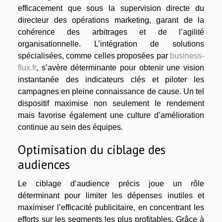
efficacement que sous la supervision directe du
directeur des opérations marketing, garant de la
cohérence des arbitrages et de l’agilité
organisationnelle. L’intégration de solutions
spécialisées, comme celles proposées par
business-
flux.fr
, s’avère déterminante pour obtenir une vision
instantanée des indicateurs clés et piloter les
campagnes en pleine connaissance de cause. Un tel
dispositif maximise non seulement le rendement
mais favorise également une culture d’amélioration
continue au sein des équipes.
Optimisation du ciblage des
audiences
Le ciblage d’audience précis joue un rôle
déterminant pour limiter les dépenses inutiles et
maximiser l’efficacité publicitaire, en concentrant les
efforts sur les segments les plus profitables. Grâce à