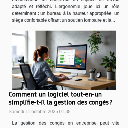
adapté et réfléchi. L’ergonomie joue ici un rôle
déterminant : un bureau à la hauteur appropriée, un
siège confortable offrant un soutien lombaire et la...
Comment un logiciel tout-en-un
simplifie-t-il la gestion des congés ?
Samedi 11 octobre 2025 01:38
La gestion des congés en entreprise peut vite