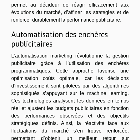
permet au décideur de réagir efficacement aux
évolutions du marché, d’affiner les stratégies et de
renforcer durablement la performance publicitaire.
Automatisation des enchères
publicitaires
L’automatisation marketing révolutionne la gestion
publicitaire grâce à l’utilisation des enchères
programmatiques. Cette approche favorise une
optimisation coûts optimale, car les décisions
d’investissement sont pilotées par des algorithmes
sophistiqués s’appuyant sur le machine learning.
Ces technologies analysent les données en temps
réel et ajustent les budgets publicitaires en fonction
des performances observées et des objectifs
stratégiques définis. Ainsi, la réactivité face aux
fluctuations du marché s’en trouve renforcée,
permettant d’obtenir un meilleur retour sur