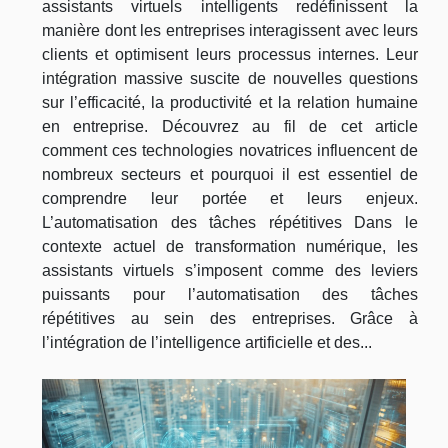
assistants virtuels intelligents redéfinissent la
manière dont les entreprises interagissent avec leurs
clients et optimisent leurs processus internes. Leur
intégration massive suscite de nouvelles questions
sur l’efficacité, la productivité et la relation humaine
en entreprise. Découvrez au fil de cet article
comment ces technologies novatrices influencent de
nombreux secteurs et pourquoi il est essentiel de
comprendre leur portée et leurs enjeux.
L’automatisation des tâches répétitives Dans le
contexte actuel de transformation numérique, les
assistants virtuels s’imposent comme des leviers
puissants pour l’automatisation des tâches
répétitives au sein des entreprises. Grâce à
l’intégration de l’intelligence artificielle et des...