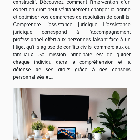
constructif. Découvrez comment l’intervention d’un
expert en droit peut véritablement changer la donne
et optimiser vos démarches de résolution de conflits.
Comprendre l'assistance juridique L’assistance
juridique correspond à l’accompagnement
professionnel offert aux personnes faisant face à un
litige, qu’il s’agisse de conflits civils, commerciaux ou
familiaux. Sa mission principale est de guider
chaque individu dans la compréhension et la
défense de ses droits grâce à des conseils
personnalisés et...