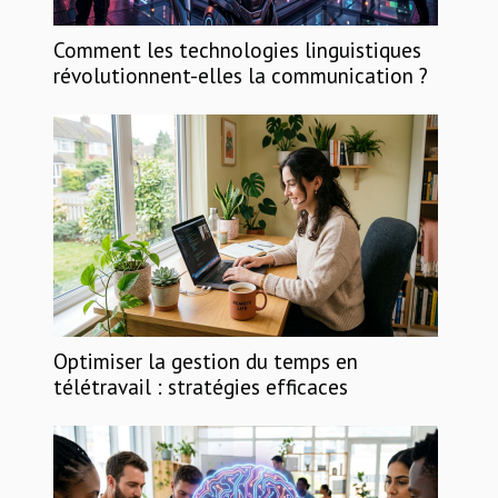
Comment les technologies linguistiques
révolutionnent-elles la communication ?
Optimiser la gestion du temps en
télétravail : stratégies efficaces