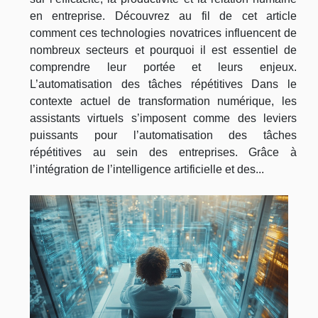
en entreprise. Découvrez au fil de cet article
comment ces technologies novatrices influencent de
nombreux secteurs et pourquoi il est essentiel de
comprendre leur portée et leurs enjeux.
L’automatisation des tâches répétitives Dans le
contexte actuel de transformation numérique, les
assistants virtuels s’imposent comme des leviers
puissants pour l’automatisation des tâches
répétitives au sein des entreprises. Grâce à
l’intégration de l’intelligence artificielle et des...