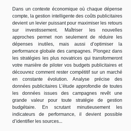
Dans un contexte économique où chaque dépense
compte, la gestion intelligente des coûts publicitaires
devient un levier puissant pour maximiser les retours
sur investissement. Maîtriser les nouvelles
approches permet non seulement de réduire les
dépenses inutiles, mais aussi d’optimiser la
performance globale des campagnes. Plongez dans
les stratégies les plus novatrices qui transformeront
votre manière de piloter vos budgets publicitaires et
découvrez comment rester compétitif sur un marché
en constante évolution. Analyse précise des
données publicitaires L’étude approfondie de toutes
les données issues des campagnes revêt une
grande valeur pour toute stratégie de gestion
budgétaire. En scrutant minutieusement les
indicateurs de performance, il devient possible
d’identifier les sources...