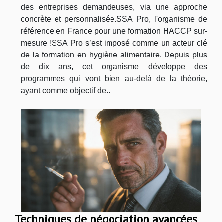
des entreprises demandeuses, via une approche
concrète et personnalisée.SSA Pro, l'organisme de
référence en France pour une formation HACCP sur-
mesure !SSA Pro s’est imposé comme un acteur clé
de la formation en hygiène alimentaire. Depuis plus
de dix ans, cet organisme développe des
programmes qui vont bien au-delà de la théorie,
ayant comme objectif de...
Techniques de négociation avancées