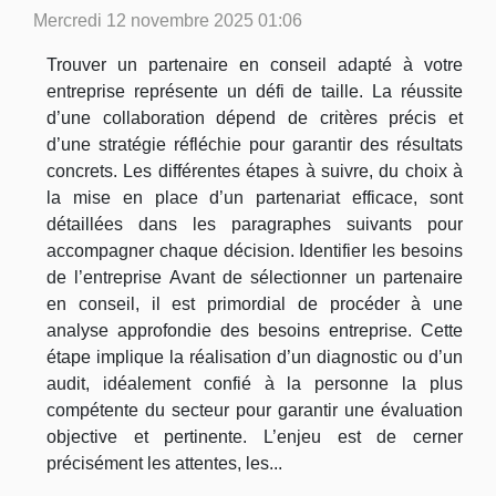
Mercredi 12 novembre 2025 01:06
Trouver un partenaire en conseil adapté à votre
entreprise représente un défi de taille. La réussite
d’une collaboration dépend de critères précis et
d’une stratégie réfléchie pour garantir des résultats
concrets. Les différentes étapes à suivre, du choix à
la mise en place d’un partenariat efficace, sont
détaillées dans les paragraphes suivants pour
accompagner chaque décision. Identifier les besoins
de l’entreprise Avant de sélectionner un partenaire
en conseil, il est primordial de procéder à une
analyse approfondie des besoins entreprise. Cette
étape implique la réalisation d’un diagnostic ou d’un
audit, idéalement confié à la personne la plus
compétente du secteur pour garantir une évaluation
objective et pertinente. L’enjeu est de cerner
précisément les attentes, les...