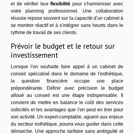
et de vérifier leur
flexibilité
pour s'harmoniser avec
votre planning professionnel. Une collaboration
réussie repose souvent sur la capacité d'un cabinet à
se montrer réactif et à s'intégrer sans heurts dans le
rythme de travail de ses clients.
Prévoir le budget et le retour sur
investissement
Lorsque l'on souhaite faire appel à un cabinet de
conseil spécialisé dans le domaine de l'esthétique,
la question financière occupe une place
prépondérante. Définir avec précision le budget
alloué au conseil est une étape indispensable. Il
convient de mettre en balance le coût des services
sollicités et les avantages que l'on peut en tirer pour
son activité. Un expert-comptable, aguerri aux enjeux
du secteur esthétique, pourra vous guider dans cette
démarche. Une approche tarifaire sans ambiguïté et