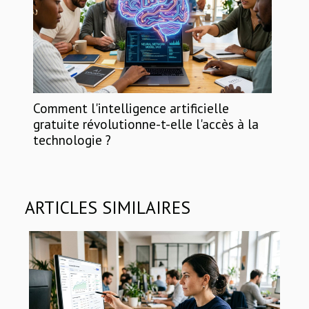
Comment l'intelligence artificielle
gratuite révolutionne-t-elle l'accès à la
technologie ?
ARTICLES SIMILAIRES