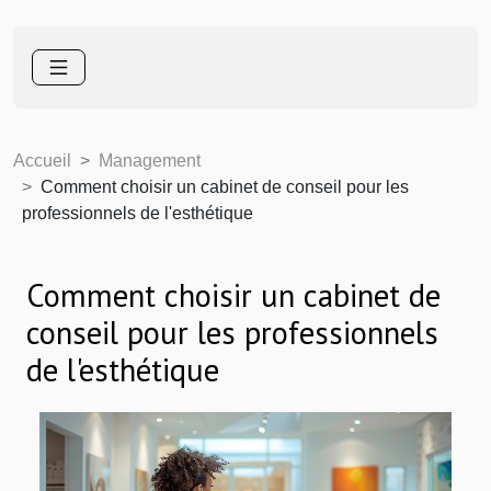
Accueil
Management
Comment choisir un cabinet de conseil pour les
professionnels de l'esthétique
Comment choisir un cabinet de
conseil pour les professionnels
de l'esthétique