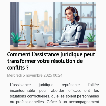
Comment l'assistance juridique peut
transformer votre résolution de
conflits ?
Mercredi 5 novembre 2025 00:24
L’assistance juridique représente l’alliée
incontournable pour aborder efficacement les
situations conflictuelles, qu’elles soient personnelles
ou professionnelles. Grâce à un accompagnement