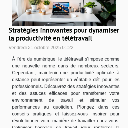
Stratégies innovantes pour dynamiser
la productivité en télétravail
Vendredi 31 octobre 2025 01:22
À l’ère du numérique, le télétravail s’impose comme
une nouvelle norme dans de nombreux secteurs.
Cependant, maintenir une productivité optimale à
distance peut représenter un véritable défi pour les
professionnels. Découvrez des stratégies innovantes
et des astuces efficaces pour transformer votre
environnement de travail et stimuler vos
performances au quotidien. Plongez dans ces
conseils pratiques et laissez-vous inspirer pour
révolutionner votre manière de travailler chez vous.
Optimiser l’espace de travail Pour renforcer la