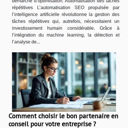
démarche d’optimisation. Automatisation des tâches
répétitives L’automatisation SEO propulsée par
l’intelligence artificielle révolutionne la gestion des
tâches répétitives qui, autrefois, nécessitaient un
investissement humain considérable. Grâce à
l’intégration du machine learning, la détection et
l’analyse de...
Comment choisir le bon partenaire en
conseil pour votre entreprise ?