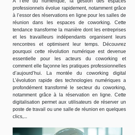
À l’ère du numérique, la gestion des espaces
professionnels évolue rapidement, notamment grâce
à l’essor des réservations en ligne pour les salles de
réunion dans les espaces de coworking. Cette
tendance transforme la manière dont les entreprises
et les travailleurs indépendants organisent leurs
rencontres et optimisent leur temps. Découvrez
pourquoi cette révolution numérique est devenue
essentielle pour les acteurs du coworking et
comment elle façonne les pratiques professionnelles
d’aujourd’hui. La montée du coworking digital
L’évolution rapide des technologies numériques a
profondément transformé le secteur du coworking,
notamment grâce à la réservation en ligne. Cette
digitalisation permet aux utilisateurs de réserver un
poste de travail ou une salle de réunion en quelques
clics,...