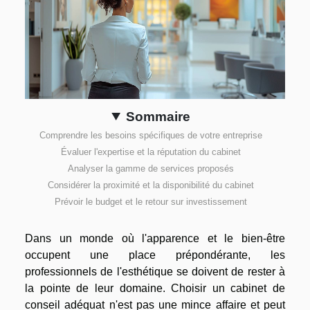
Sommaire
Comprendre les besoins spécifiques de votre entreprise
Évaluer l'expertise et la réputation du cabinet
Analyser la gamme de services proposés
Considérer la proximité et la disponibilité du cabinet
Prévoir le budget et le retour sur investissement
Dans un monde où l'apparence et le bien-être
occupent une place prépondérante, les
professionnels de l'esthétique se doivent de rester à
la pointe de leur domaine. Choisir un cabinet de
conseil adéquat n'est pas une mince affaire et peut