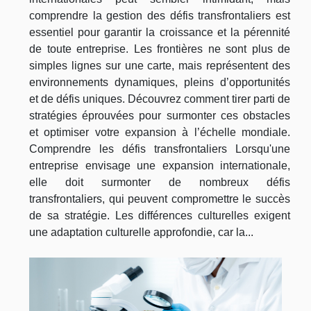
comprendre la gestion des défis transfrontaliers est
essentiel pour garantir la croissance et la pérennité
de toute entreprise. Les frontières ne sont plus de
simples lignes sur une carte, mais représentent des
environnements dynamiques, pleins d’opportunités
et de défis uniques. Découvrez comment tirer parti de
stratégies éprouvées pour surmonter ces obstacles
et optimiser votre expansion à l’échelle mondiale.
Comprendre les défis transfrontaliers Lorsqu'une
entreprise envisage une expansion internationale,
elle doit surmonter de nombreux défis
transfrontaliers, qui peuvent compromettre le succès
de sa stratégie. Les différences culturelles exigent
une adaptation culturelle approfondie, car la...