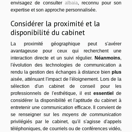
envisagez de consulter
albaia
, reconnu pour son
expertise et son approche personnalisée.
Considérer la proximité et la
disponibilité du cabinet
La proximité géographique peut s'avérer
avantageuse pour ceux qui recherchent une
interaction directe et un suivi régulier.
Néanmoins
,
l'évolution des technologies de communication a
rendu la gestion des échanges à distance bien
plus
aisée, atténuant l'impact de l'éloignement. Lors de la
sélection d'un cabinet de conseil pour les
professionnels de l'esthétique, il est
essentiel
de
considérer la disponibilité et l'aptitude du cabinet à
entretenir une communication efficace. Il convient de
se renseigner sur les
moyens de communication
privilégiés par le cabinet, qu'il s'agisse d'appels
téléphoniques, de courriels ou de conférences vidéo,