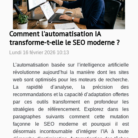
Comment l'automatisation IA
transforme-t-elle le SEO moderne ?
Lundi 16 février 2026 10:13
L’automatisation basée sur l’intelligence artificielle
révolutionne aujourd’hui la manière dont les sites
web sont optimisés pour les moteurs de recherche.
La rapidité d’analyse, la précision des
recommandations et la capacité d’adaptation offertes
par ces outils transforment en profondeur les
stratégies de référencement. Explorez dans les
paragraphes suivants comment cette mutation
façonne le SEO moderne et pourquoi il est
désormais incontournable d’intégrer l’IA à toute