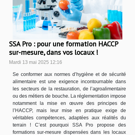
SSA Pro : pour une formation HACCP
sur-mesure, dans vos locaux !
Mardi 13 mai 2025 12:16
Se conformer aux normes d’hygiène et de sécurité
alimentaire est une exigence incontournable dans
les secteurs de la restauration, de l’agroalimentaire
ou des métiers de bouche. La réglementation impose
notamment la mise en œuvre des principes de
l’HACCP, mais leur mise en pratique exige de
véritables compétences, adaptées aux réalités du
terrain ! C’est pourquoi SSA Pro propose des
formations sur-mesure dispensées dans les locaux