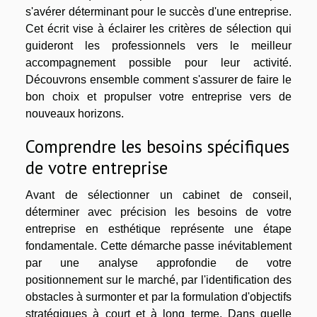
s'avérer déterminant pour le succès d'une entreprise.
Cet écrit vise à éclairer les critères de sélection qui
guideront les professionnels vers le meilleur
accompagnement possible pour leur activité.
Découvrons ensemble comment s'assurer de faire le
bon choix et propulser votre entreprise vers de
nouveaux horizons.
Comprendre les besoins spécifiques
de votre entreprise
Avant de sélectionner un cabinet de conseil,
déterminer avec précision les besoins de votre
entreprise en esthétique représente une étape
fondamentale. Cette démarche passe inévitablement
par une analyse approfondie de votre
positionnement sur le marché, par l'identification des
obstacles à surmonter et par la formulation d'objectifs
stratégiques à court et à long terme. Dans quelle