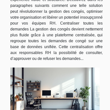
paragraphes suivants comment une telle solution
peut révolutionner la gestion des congés, optimiser
votre organisation et libérer un potentiel insoupçonné
pour vos équipes RH. Centraliser toutes les
demandes La gestion des congés devient nettement
plus fluide grâce à une plateforme centralisée, qui
regroupe toutes les demandes de congé sur une
base de données unifiée. Cette centralisation offre
aux responsables RH la possibilité de consulter,
d’approuver ou de refuser les demandes...