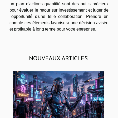
un plan d'actions quantifié sont des outils précieux
pour évaluer le retour sur investissement et juger de
l'opportunité d'une telle collaboration. Prendre en
compte ces éléments favorisera une décision avisée
et profitable à long terme pour votre entreprise.
NOUVEAUX ARTICLES