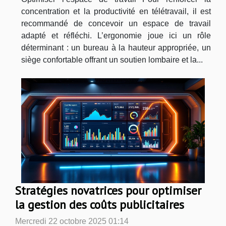
concentration et la productivité en télétravail, il est
recommandé de concevoir un espace de travail
adapté et réfléchi. L’ergonomie joue ici un rôle
déterminant : un bureau à la hauteur appropriée, un
siège confortable offrant un soutien lombaire et la...
Stratégies novatrices pour optimiser
la gestion des coûts publicitaires
Mercredi 22 octobre 2025 01:14