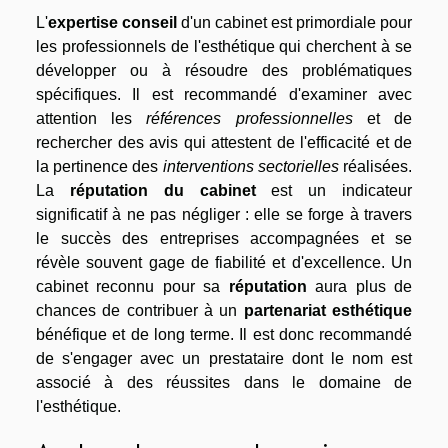
L'
expertise conseil
d'un cabinet est primordiale pour
les professionnels de l'esthétique qui cherchent à se
développer ou à résoudre des problématiques
spécifiques. Il est recommandé d'examiner avec
attention les
références professionnelles
et de
rechercher des avis qui attestent de l'efficacité et de
la pertinence des
interventions sectorielles
réalisées.
La
réputation du cabinet
est un indicateur
significatif à ne pas négliger : elle se forge à travers
le succès des entreprises accompagnées et se
révèle souvent gage de fiabilité et d'excellence. Un
cabinet reconnu pour sa
réputation
aura plus de
chances de contribuer à un
partenariat esthétique
bénéfique et de long terme. Il est donc recommandé
de s'engager avec un prestataire dont le nom est
associé à des réussites dans le domaine de
l'esthétique.