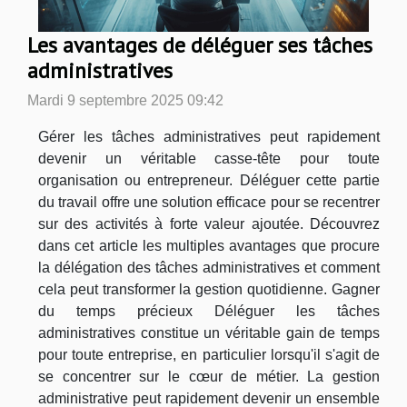
Les avantages de déléguer ses tâches
administratives
Mardi 9 septembre 2025 09:42
Gérer les tâches administratives peut rapidement
devenir un véritable casse-tête pour toute
organisation ou entrepreneur. Déléguer cette partie
du travail offre une solution efficace pour se recentrer
sur des activités à forte valeur ajoutée. Découvrez
dans cet article les multiples avantages que procure
la délégation des tâches administratives et comment
cela peut transformer la gestion quotidienne. Gagner
du temps précieux Déléguer les tâches
administratives constitue un véritable gain de temps
pour toute entreprise, en particulier lorsqu'il s'agit de
se concentrer sur le cœur de métier. La gestion
administrative peut rapidement devenir un ensemble