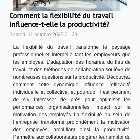
Comment la flexibilité du travail
influence-t-elle la productivité?
Samedi 11 octobre 2025 01:28
La flexibilité du travail transforme le paysage
professionnel et interpelle tant les employeurs que
les employés. L’adaptation des horaires, du lieu de
travail et des méthodes de collaboration soulève de
nombreuses questions sur la productivité. Découvrez
comment cette dynamique influence l’efficacité
individuelle et collective, et pourquoi il est pertinent
de s’y intéresser de près pour optimiser les
performances organisationnelles. Impact sur la
motivation des employés La flexibilité au sein de
l’entreprise transforme profondément la motivation
des employés, amplifiant ainsi la productivité.
Permettre aux collaborateurs de gérer leur emploi du