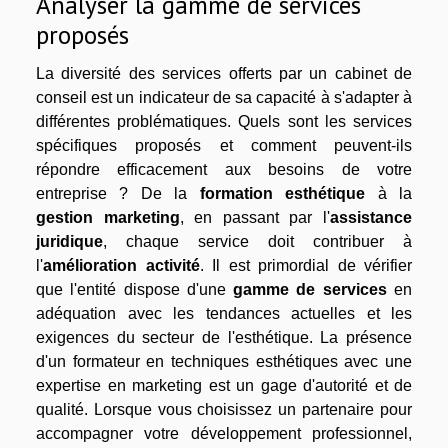
Analyser la gamme de services
proposés
La diversité des services offerts par un cabinet de
conseil est un indicateur de sa capacité à s'adapter à
différentes problématiques. Quels sont les services
spécifiques proposés et comment peuvent-ils
répondre efficacement aux besoins de votre
entreprise ? De la
formation esthétique
à la
gestion marketing
, en passant par l'
assistance
juridique
, chaque service doit contribuer à
l'
amélioration activité
. Il est primordial de vérifier
que l'entité dispose d'une
gamme de services
en
adéquation avec les tendances actuelles et les
exigences du secteur de l'esthétique. La présence
d'un formateur en techniques esthétiques avec une
expertise en marketing est un gage d'autorité et de
qualité. Lorsque vous choisissez un partenaire pour
accompagner votre développement professionnel,