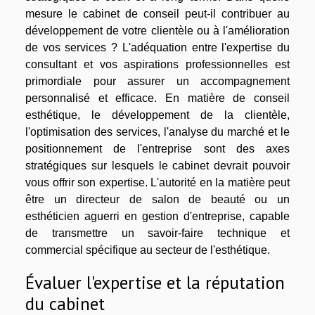
mesure le cabinet de conseil peut-il contribuer au
développement de votre clientèle ou à l'amélioration
de vos services ? L'adéquation entre l'expertise du
consultant et vos aspirations professionnelles est
primordiale pour assurer un accompagnement
personnalisé et efficace. En matière de conseil
esthétique, le développement de la clientèle,
l'optimisation des services, l'analyse du marché et le
positionnement de l'entreprise sont des axes
stratégiques sur lesquels le cabinet devrait pouvoir
vous offrir son expertise. L'autorité en la matière peut
être un directeur de salon de beauté ou un
esthéticien aguerri en gestion d'entreprise, capable
de transmettre un savoir-faire technique et
commercial spécifique au secteur de l'esthétique.
Évaluer l'expertise et la réputation
du cabinet