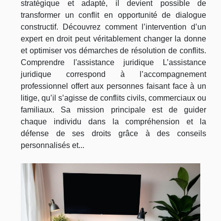
stratégique et adapté, il devient possible de
transformer un conflit en opportunité de dialogue
constructif. Découvrez comment l’intervention d’un
expert en droit peut véritablement changer la donne
et optimiser vos démarches de résolution de conflits.
Comprendre l'assistance juridique L’assistance
juridique correspond à l’accompagnement
professionnel offert aux personnes faisant face à un
litige, qu’il s’agisse de conflits civils, commerciaux ou
familiaux. Sa mission principale est de guider
chaque individu dans la compréhension et la
défense de ses droits grâce à des conseils
personnalisés et...