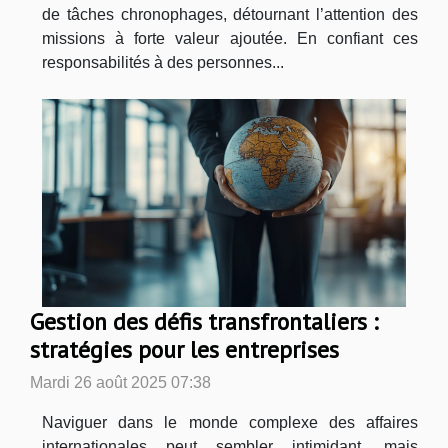
de tâches chronophages, détournant l’attention des
missions à forte valeur ajoutée. En confiant ces
responsabilités à des personnes...
Gestion des défis transfrontaliers :
stratégies pour les entreprises
Mardi 26 août 2025 07:38
Naviguer dans le monde complexe des affaires
internationales peut sembler intimidant, mais