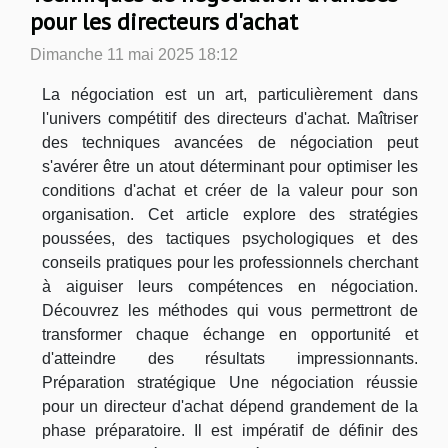
pour les directeurs d'achat
Dimanche 11 mai 2025 18:12
La négociation est un art, particulièrement dans
l'univers compétitif des directeurs d'achat. Maîtriser
des techniques avancées de négociation peut
s'avérer être un atout déterminant pour optimiser les
conditions d'achat et créer de la valeur pour son
organisation. Cet article explore des stratégies
poussées, des tactiques psychologiques et des
conseils pratiques pour les professionnels cherchant
à aiguiser leurs compétences en négociation.
Découvrez les méthodes qui vous permettront de
transformer chaque échange en opportunité et
d'atteindre des résultats impressionnants.
Préparation stratégique Une négociation réussie
pour un directeur d'achat dépend grandement de la
phase préparatoire. Il est impératif de définir des