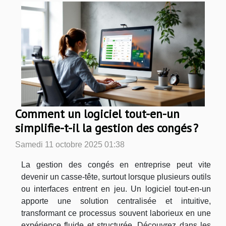
Comment un logiciel tout-en-un
simplifie-t-il la gestion des congés ?
Samedi 11 octobre 2025 01:38
La gestion des congés en entreprise peut vite
devenir un casse-tête, surtout lorsque plusieurs outils
ou interfaces entrent en jeu. Un logiciel tout-en-un
apporte une solution centralisée et intuitive,
transformant ce processus souvent laborieux en une
expérience fluide et structurée. Découvrez dans les