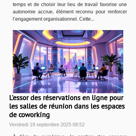
temps et de choisir leur lieu de travail favorise une
autonomie accrue, élément reconnu pour renforcer
l’engagement organisationnel. Cette...
L'essor des réservations en ligne pour
les salles de réunion dans les espaces
de coworking
Vendredi 19 septembre 2025 08:52