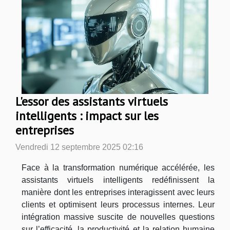
L'essor des assistants virtuels
intelligents : impact sur les
entreprises
Vendredi 12 septembre 2025 02:16
Face à la transformation numérique accélérée, les
assistants virtuels intelligents redéfinissent la
manière dont les entreprises interagissent avec leurs
clients et optimisent leurs processus internes. Leur
intégration massive suscite de nouvelles questions
sur l’efficacité, la productivité et la relation humaine