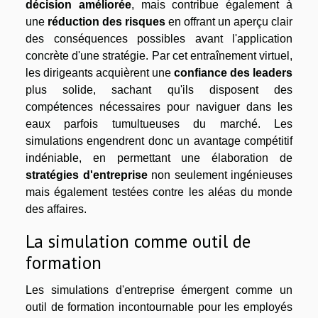
décision améliorée
, mais contribue également à
une
réduction des risques
en offrant un aperçu clair
des conséquences possibles avant l'application
concrète d'une stratégie. Par cet entraînement virtuel,
les dirigeants acquièrent une
confiance des leaders
plus solide, sachant qu'ils disposent des
compétences nécessaires pour naviguer dans les
eaux parfois tumultueuses du marché. Les
simulations engendrent donc un avantage compétitif
indéniable, en permettant une élaboration de
stratégies d'entreprise
non seulement ingénieuses
mais également testées contre les aléas du monde
des affaires.
La simulation comme outil de
formation
Les simulations d'entreprise émergent comme un
outil de formation incontournable pour les employés