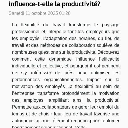
influence-t-elle la productivité?
Samedi 11 octobre 2025 01:28
La flexibilité du travail transforme le paysage
professionnel et interpelle tant les employeurs que
les employés. L’adaptation des horaires, du lieu de
travail et des méthodes de collaboration soulève de
nombreuses questions sur la productivité. Découvrez
comment cette dynamique influence l’efficacité
individuelle et collective, et pourquoi il est pertinent
de s’y intéresser de près pour optimiser les
performances organisationnelles. Impact sur la
motivation des employés La flexibilité au sein de
l’entreprise transforme profondément la motivation
des employés, amplifiant ainsi la productivité.
Permettre aux collaborateurs de gérer leur emploi du
temps et de choisir leur lieu de travail favorise une
autonomie accrue, élément reconnu pour renforcer
l’engagement organisationnel. Cette...