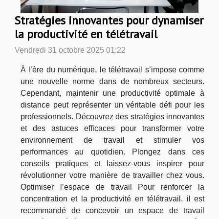
Stratégies innovantes pour dynamiser
la productivité en télétravail
Vendredi 31 octobre 2025 01:22
À l’ère du numérique, le télétravail s’impose comme
une nouvelle norme dans de nombreux secteurs.
Cependant, maintenir une productivité optimale à
distance peut représenter un véritable défi pour les
professionnels. Découvrez des stratégies innovantes
et des astuces efficaces pour transformer votre
environnement de travail et stimuler vos
performances au quotidien. Plongez dans ces
conseils pratiques et laissez-vous inspirer pour
révolutionner votre manière de travailler chez vous.
Optimiser l’espace de travail Pour renforcer la
concentration et la productivité en télétravail, il est
recommandé de concevoir un espace de travail