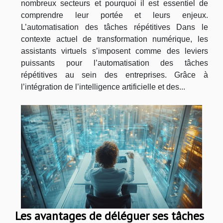
nombreux secteurs et pourquoi il est essentiel de
comprendre leur portée et leurs enjeux.
L’automatisation des tâches répétitives Dans le
contexte actuel de transformation numérique, les
assistants virtuels s’imposent comme des leviers
puissants pour l’automatisation des tâches
répétitives au sein des entreprises. Grâce à
l’intégration de l’intelligence artificielle et des...
Les avantages de déléguer ses tâches