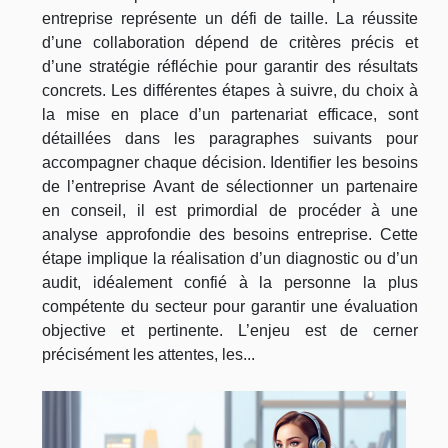
entreprise représente un défi de taille. La réussite
d’une collaboration dépend de critères précis et
d’une stratégie réfléchie pour garantir des résultats
concrets. Les différentes étapes à suivre, du choix à
la mise en place d’un partenariat efficace, sont
détaillées dans les paragraphes suivants pour
accompagner chaque décision. Identifier les besoins
de l’entreprise Avant de sélectionner un partenaire
en conseil, il est primordial de procéder à une
analyse approfondie des besoins entreprise. Cette
étape implique la réalisation d’un diagnostic ou d’un
audit, idéalement confié à la personne la plus
compétente du secteur pour garantir une évaluation
objective et pertinente. L’enjeu est de cerner
précisément les attentes, les...