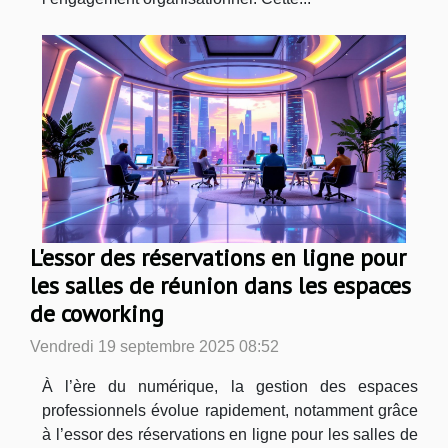
L'essor des réservations en ligne pour
les salles de réunion dans les espaces
de coworking
Vendredi 19 septembre 2025 08:52
À l’ère du numérique, la gestion des espaces
professionnels évolue rapidement, notamment grâce
à l’essor des réservations en ligne pour les salles de