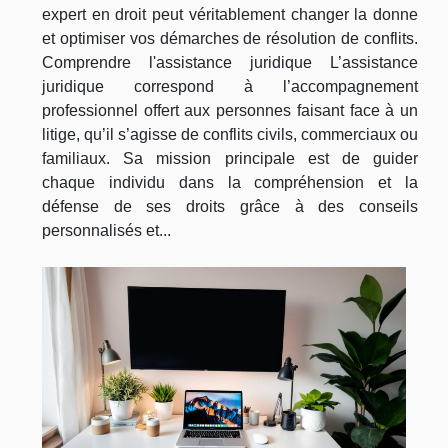
expert en droit peut véritablement changer la donne
et optimiser vos démarches de résolution de conflits.
Comprendre l'assistance juridique L’assistance
juridique correspond à l’accompagnement
professionnel offert aux personnes faisant face à un
litige, qu’il s’agisse de conflits civils, commerciaux ou
familiaux. Sa mission principale est de guider
chaque individu dans la compréhension et la
défense de ses droits grâce à des conseils
personnalisés et...