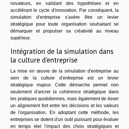
novateurs, en validant des hypothèses et en
accélérant le cycle d'innovation. Par conséquent, la
simulation d'entreprise s'avère être un levier
stratégique pour toute organisation souhaitant se
démarquer et propulser sa créativité au niveau
supérieur.
Intégration de la simulation dans
la culture d'entreprise
La mise en œuvre de la simulation d'entreprise au
sein de la culture d'entreprise est un levier
stratégique majeur. Cette démarche permet non
seulement d'ancrer la cohérence stratégique dans
les pratiques quotidiennes, mais également de tisser
un alignement fort entre les décisions et les valeurs
de l'organisation. En adoptant cette méthode, les
entreprises se dotent d'un outil puissant pour évaluer
en temps réel l'impact des choix stratégiques et