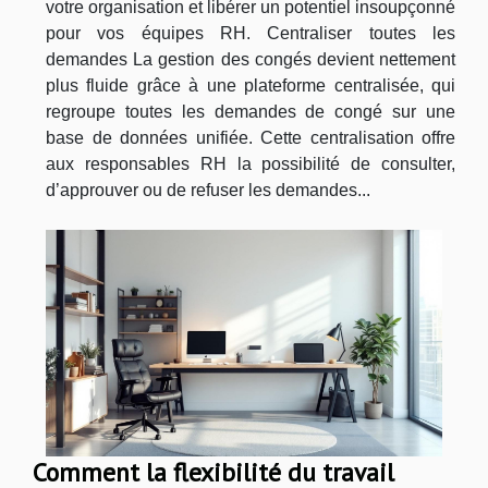
votre organisation et libérer un potentiel insoupçonné
pour vos équipes RH. Centraliser toutes les
demandes La gestion des congés devient nettement
plus fluide grâce à une plateforme centralisée, qui
regroupe toutes les demandes de congé sur une
base de données unifiée. Cette centralisation offre
aux responsables RH la possibilité de consulter,
d’approuver ou de refuser les demandes...
Comment la flexibilité du travail