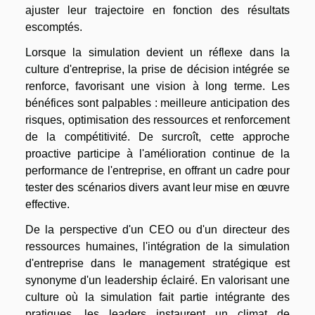
ajuster leur trajectoire en fonction des résultats
escomptés.
Lorsque la simulation devient un réflexe dans la
culture d'entreprise, la prise de décision intégrée se
renforce, favorisant une vision à long terme. Les
bénéfices sont palpables : meilleure anticipation des
risques, optimisation des ressources et renforcement
de la compétitivité. De surcroît, cette approche
proactive participe à l'amélioration continue de la
performance de l'entreprise, en offrant un cadre pour
tester des scénarios divers avant leur mise en œuvre
effective.
De la perspective d'un CEO ou d'un directeur des
ressources humaines, l'intégration de la simulation
d'entreprise dans le management stratégique est
synonyme d'un leadership éclairé. En valorisant une
culture où la simulation fait partie intégrante des
pratiques, les leaders instaurent un climat de