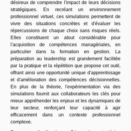
désireux de comprendre l'impact de leurs décisions
stratégiques. En recréant un environnement
professionnel virtuel, ces simulations permettent de
vivre des situations concrètes et d'évaluer les
répercussions de chaque choix sans risques réels.
Elles constituent un atout considérable pour
l'acquisition de compétences managériales, en
particulier dans la formation en gestion. La
préparation au leadership est grandement facilitée
par la pratique et la répétition que propose cet outil,
offrant ainsi une opportunité unique d'apprentissage
et d'amélioration des compétences décisionnelles.
En plus de la théorie, l'expérimentation via des
simulations fournit aux collaborateurs les clés pour
mieux appréhender les enjeux et les dynamiques de
leur secteur, renforçant leur capacité à agir
efficacement dans un contexte professionnel
complexe.