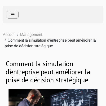
Accueil
Management
Comment la simulation d'entreprise peut améliorer la
prise de décision stratégique
Comment la simulation
d'entreprise peut améliorer la
prise de décision stratégique