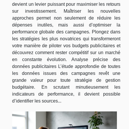
devient un levier puissant pour maximiser les retours
sur investissement. Maîtriser les nouvelles
approches permet non seulement de réduire les
dépenses inutiles, mais aussi d’optimiser la
performance globale des campagnes. Plongez dans
les stratégies les plus novatrices qui transformeront
votre manière de piloter vos budgets publicitaires et
découvrez comment rester compétitif sur un marché
en constante évolution. Analyse précise des
données publicitaires L’étude approfondie de toutes
les données issues des campagnes revêt une
grande valeur pour toute stratégie de gestion
budgétaire. En scrutant minutieusement les
indicateurs de performance, il devient possible
d’identifier les sources...