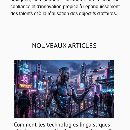
confiance et d'innovation propice à l'épanouissement
des talents et à la réalisation des objectifs d'affaires.
NOUVEAUX ARTICLES
Comment les technologies linguistiques