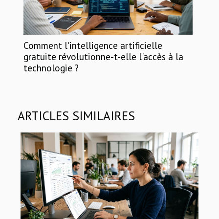
Comment l'intelligence artificielle
gratuite révolutionne-t-elle l'accès à la
technologie ?
ARTICLES SIMILAIRES