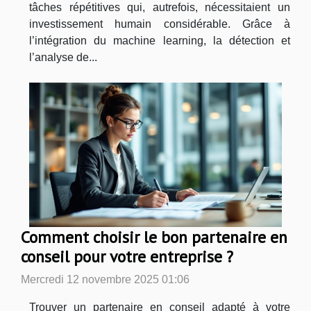
tâches répétitives qui, autrefois, nécessitaient un
investissement humain considérable. Grâce à
l’intégration du machine learning, la détection et
l’analyse de...
Comment choisir le bon partenaire en
conseil pour votre entreprise ?
Mercredi 12 novembre 2025 01:06
Trouver un partenaire en conseil adapté à votre