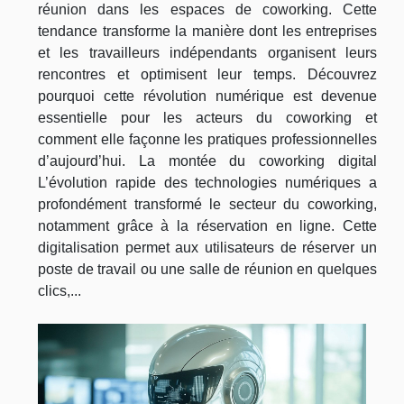
réunion dans les espaces de coworking. Cette
tendance transforme la manière dont les entreprises
et les travailleurs indépendants organisent leurs
rencontres et optimisent leur temps. Découvrez
pourquoi cette révolution numérique est devenue
essentielle pour les acteurs du coworking et
comment elle façonne les pratiques professionnelles
d’aujourd’hui. La montée du coworking digital
L’évolution rapide des technologies numériques a
profondément transformé le secteur du coworking,
notamment grâce à la réservation en ligne. Cette
digitalisation permet aux utilisateurs de réserver un
poste de travail ou une salle de réunion en quelques
clics,...