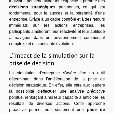
individus peuvent affiner leur capacité à prendre des
décisions stratégiques
pertinentes, ce qui est
fondamental pour le succès et la pérennité d'une
entreprise. Grâce à un cadre contrôlé et à des retours
immédiats sur les actions entreprises, les
participants améliorent leur réactivité et leur aptitude
à naviguer dans un environnement commercial
complexe et en constante évolution.
L'impact de la simulation sur la
prise de décision
La simulation d'entreprise s'avère être un outil
déterminant dans l'amélioration de la prise de
décision stratégique. En effet, elle offre aux leaders
la possibilité d'effectuer une
analyse prédictive
pointue, renforçant ainsi leur capacité à anticiper les
résultats de diverses actions. Cette approche
proactive permet non seulement une
prise de