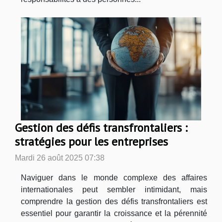
Gestion des défis transfrontaliers :
stratégies pour les entreprises
Mardi 26 août 2025 07:38
Naviguer dans le monde complexe des affaires
internationales peut sembler intimidant, mais
comprendre la gestion des défis transfrontaliers est
essentiel pour garantir la croissance et la pérennité