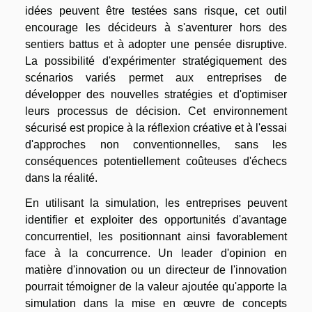
idées peuvent être testées sans risque, cet outil
encourage les décideurs à s'aventurer hors des
sentiers battus et à adopter une pensée disruptive.
La possibilité d'expérimenter stratégiquement des
scénarios variés permet aux entreprises de
développer des nouvelles stratégies et d'optimiser
leurs processus de décision. Cet environnement
sécurisé est propice à la réflexion créative et à l'essai
d'approches non conventionnelles, sans les
conséquences potentiellement coûteuses d'échecs
dans la réalité.
En utilisant la simulation, les entreprises peuvent
identifier et exploiter des opportunités d'avantage
concurrentiel, les positionnant ainsi favorablement
face à la concurrence. Un leader d'opinion en
matière d'innovation ou un directeur de l'innovation
pourrait témoigner de la valeur ajoutée qu'apporte la
simulation dans la mise en œuvre de concepts