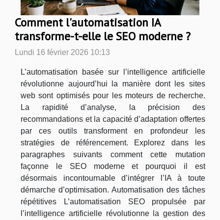
Comment l'automatisation IA
transforme-t-elle le SEO moderne ?
Lundi 16 février 2026 10:13
L’automatisation basée sur l’intelligence artificielle
révolutionne aujourd’hui la manière dont les sites
web sont optimisés pour les moteurs de recherche.
La rapidité d’analyse, la précision des
recommandations et la capacité d’adaptation offertes
par ces outils transforment en profondeur les
stratégies de référencement. Explorez dans les
paragraphes suivants comment cette mutation
façonne le SEO moderne et pourquoi il est
désormais incontournable d’intégrer l’IA à toute
démarche d’optimisation. Automatisation des tâches
répétitives L’automatisation SEO propulsée par
l’intelligence artificielle révolutionne la gestion des