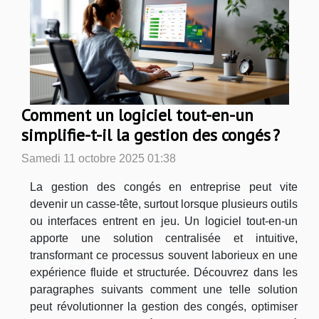
Comment un logiciel tout-en-un
simplifie-t-il la gestion des congés ?
Samedi 11 octobre 2025 01:38
La gestion des congés en entreprise peut vite
devenir un casse-tête, surtout lorsque plusieurs outils
ou interfaces entrent en jeu. Un logiciel tout-en-un
apporte une solution centralisée et intuitive,
transformant ce processus souvent laborieux en une
expérience fluide et structurée. Découvrez dans les
paragraphes suivants comment une telle solution
peut révolutionner la gestion des congés, optimiser