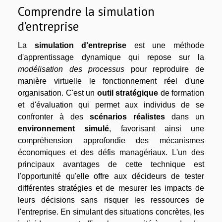
Comprendre la simulation
d'entreprise
La
simulation d'entreprise
est une méthode
d'apprentissage dynamique qui repose sur la
modélisation des processus
pour reproduire de
manière virtuelle le fonctionnement réel d'une
organisation. C'est un
outil stratégique
de formation
et d'évaluation qui permet aux individus de se
confronter à des
scénarios réalistes
dans un
environnement simulé
, favorisant ainsi une
compréhension approfondie des mécanismes
économiques et des défis managériaux. L'un des
principaux avantages de cette technique est
l'opportunité qu'elle offre aux décideurs de tester
différentes stratégies et de mesurer les impacts de
leurs décisions sans risquer les ressources de
l'entreprise. En simulant des situations concrètes, les