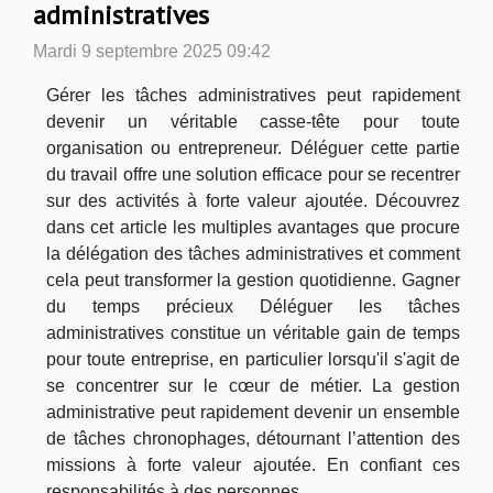
administratives
Mardi 9 septembre 2025 09:42
Gérer les tâches administratives peut rapidement
devenir un véritable casse-tête pour toute
organisation ou entrepreneur. Déléguer cette partie
du travail offre une solution efficace pour se recentrer
sur des activités à forte valeur ajoutée. Découvrez
dans cet article les multiples avantages que procure
la délégation des tâches administratives et comment
cela peut transformer la gestion quotidienne. Gagner
du temps précieux Déléguer les tâches
administratives constitue un véritable gain de temps
pour toute entreprise, en particulier lorsqu'il s'agit de
se concentrer sur le cœur de métier. La gestion
administrative peut rapidement devenir un ensemble
de tâches chronophages, détournant l’attention des
missions à forte valeur ajoutée. En confiant ces
responsabilités à des personnes...