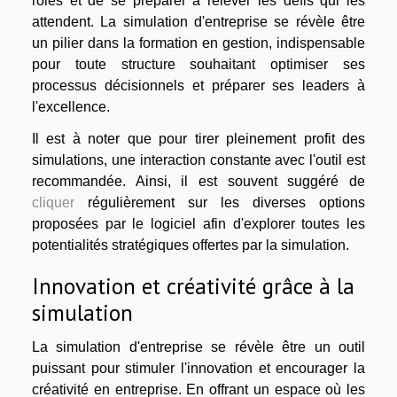
rôles et de se préparer à relever les défis qui les
attendent. La simulation d'entreprise se révèle être
un pilier dans la formation en gestion, indispensable
pour toute structure souhaitant optimiser ses
processus décisionnels et préparer ses leaders à
l'excellence.
Il est à noter que pour tirer pleinement profit des
simulations, une interaction constante avec l'outil est
recommandée. Ainsi, il est souvent suggéré de
cliquer
régulièrement sur les diverses options
proposées par le logiciel afin d'explorer toutes les
potentialités stratégiques offertes par la simulation.
Innovation et créativité grâce à la
simulation
La simulation d'entreprise se révèle être un outil
puissant pour stimuler l'innovation et encourager la
créativité en entreprise. En offrant un espace où les