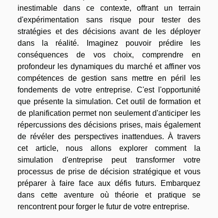
inestimable dans ce contexte, offrant un terrain
d'expérimentation sans risque pour tester des
stratégies et des décisions avant de les déployer
dans la réalité. Imaginez pouvoir prédire les
conséquences de vos choix, comprendre en
profondeur les dynamiques du marché et affiner vos
compétences de gestion sans mettre en péril les
fondements de votre entreprise. C'est l'opportunité
que présente la simulation. Cet outil de formation et
de planification permet non seulement d'anticiper les
répercussions des décisions prises, mais également
de révéler des perspectives inattendues. À travers
cet article, nous allons explorer comment la
simulation d'entreprise peut transformer votre
processus de prise de décision stratégique et vous
préparer à faire face aux défis futurs. Embarquez
dans cette aventure où théorie et pratique se
rencontrent pour forger le futur de votre entreprise.