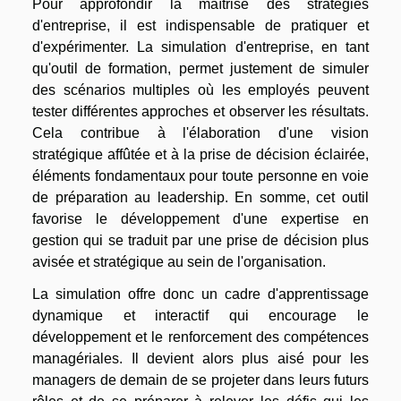
Pour approfondir la maîtrise des stratégies
d'entreprise, il est indispensable de pratiquer et
d'expérimenter. La simulation d'entreprise, en tant
qu'outil de formation, permet justement de simuler
des scénarios multiples où les employés peuvent
tester différentes approches et observer les résultats.
Cela contribue à l'élaboration d'une vision
stratégique affûtée et à la prise de décision éclairée,
éléments fondamentaux pour toute personne en voie
de préparation au leadership. En somme, cet outil
favorise le développement d'une expertise en
gestion qui se traduit par une prise de décision plus
avisée et stratégique au sein de l'organisation.
La simulation offre donc un cadre d'apprentissage
dynamique et interactif qui encourage le
développement et le renforcement des compétences
managériales. Il devient alors plus aisé pour les
managers de demain de se projeter dans leurs futurs