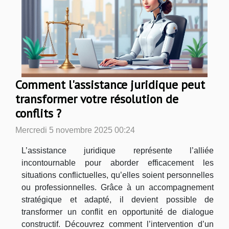
Comment l'assistance juridique peut
transformer votre résolution de
conflits ?
Mercredi 5 novembre 2025 00:24
L’assistance juridique représente l’alliée
incontournable pour aborder efficacement les
situations conflictuelles, qu’elles soient personnelles
ou professionnelles. Grâce à un accompagnement
stratégique et adapté, il devient possible de
transformer un conflit en opportunité de dialogue
constructif. Découvrez comment l’intervention d’un