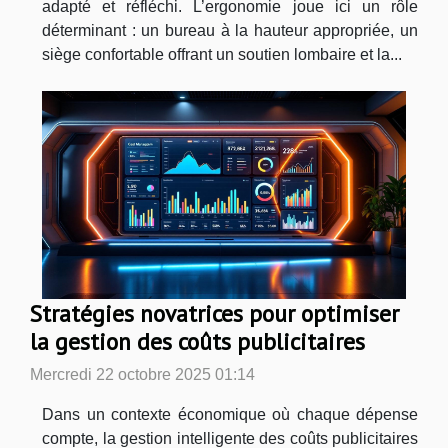
adapté et réfléchi. L’ergonomie joue ici un rôle
déterminant : un bureau à la hauteur appropriée, un
siège confortable offrant un soutien lombaire et la...
Stratégies novatrices pour optimiser
la gestion des coûts publicitaires
Mercredi 22 octobre 2025 01:14
Dans un contexte économique où chaque dépense
compte, la gestion intelligente des coûts publicitaires