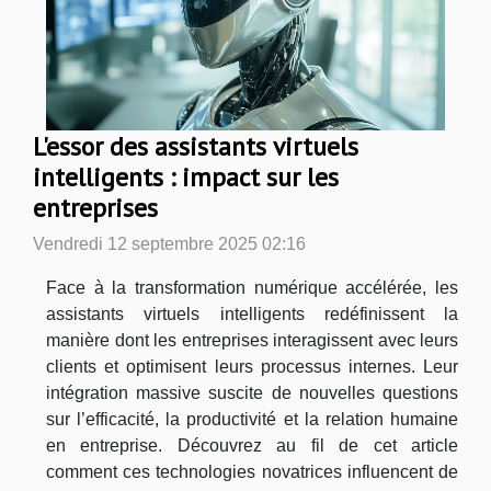
L'essor des assistants virtuels
intelligents : impact sur les
entreprises
Vendredi 12 septembre 2025 02:16
Face à la transformation numérique accélérée, les
assistants virtuels intelligents redéfinissent la
manière dont les entreprises interagissent avec leurs
clients et optimisent leurs processus internes. Leur
intégration massive suscite de nouvelles questions
sur l’efficacité, la productivité et la relation humaine
en entreprise. Découvrez au fil de cet article
comment ces technologies novatrices influencent de