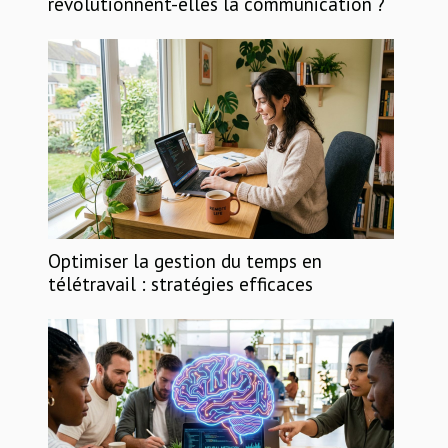
révolutionnent-elles la communication ?
Optimiser la gestion du temps en
télétravail : stratégies efficaces