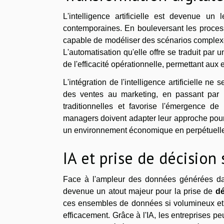
L'intelligence artificielle est devenue un
contemporaines. En bouleversant les process
capable de modéliser des scénarios complexes 
L'automatisation qu'elle offre se traduit par 
de l'efficacité opérationnelle, permettant aux
L'intégration de l'intelligence artificielle 
des ventes au marketing, en passant par l
traditionnelles et favorise l'émergence d
managers doivent adapter leur approche pour t
un environnement économique en perpétuelle
IA et prise de décision
Face à l'ampleur des données générées dans l
devenue un atout majeur pour la prise de
dé
ces ensembles de données si volumineux et c
efficacement. Grâce à l'IA, les entreprises 