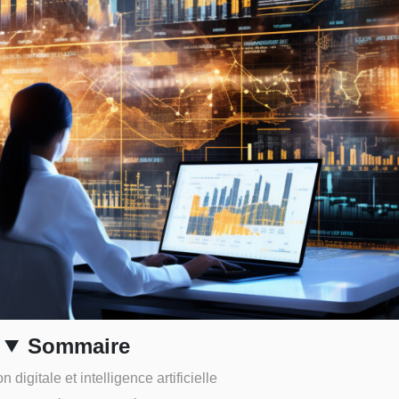
Sommaire
 digitale et intelligence artificielle