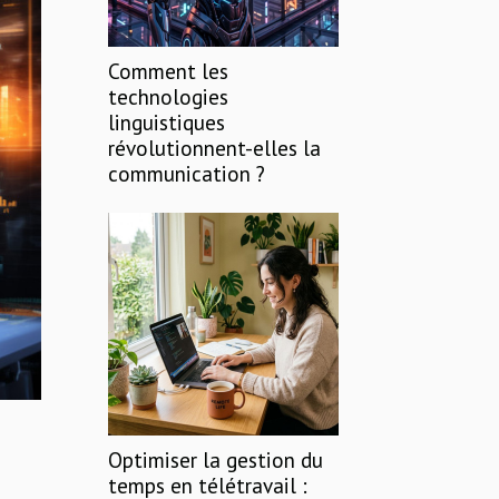
Comment les
technologies
linguistiques
révolutionnent-elles la
communication ?
Optimiser la gestion du
temps en télétravail :