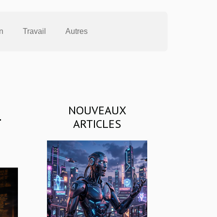
n
Travail
Autres
NOUVEAUX
-
ARTICLES