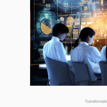
Transformation