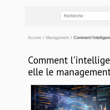
Accueil
Management
Comment l'intelligen
Comment l'intelligen
elle le managemen